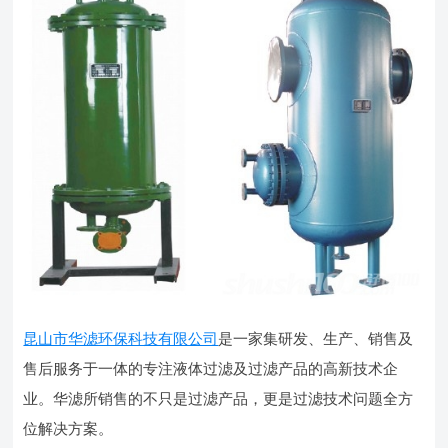
昆山市华滤环保科技有限公司
是一家集研发、生产、销售及
售后服务于一体的专注液体过滤及过滤产品的高新技术企
业。华滤所销售的不只是过滤产品，更是过滤技术问题全方
位解决方案。