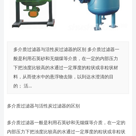
多介质过滤器与活性炭过滤器的区别 多介质过滤器一
般是利用石英砂和无烟煤等介质，在一定的内部压力
下把浊度比较高的水通过一定厚度的粒状或非粒状材
料，从而使水中的悬浮物去除，以到达水澄清的目
的； 活...
多介质过滤器与活性炭过滤器的区别
多介质过滤器一般是利用石英砂和无烟煤等介质，在一定的
内部压力下把浊度比较高的水通过一定厚度的粒状或非粒状