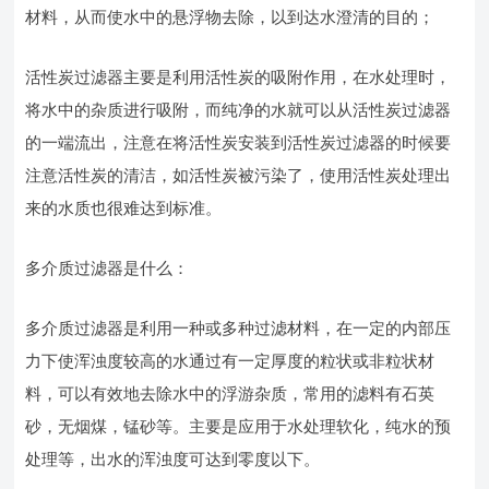
材料，从而使水中的悬浮物去除，以到达水澄清的目的；
活性炭过滤器主要是利用活性炭的吸附作用，在水处理时，
将水中的杂质进行吸附，而纯净的水就可以从活性炭过滤器
的一端流出，注意在将活性炭安装到活性炭过滤器的时候要
注意活性炭的清洁，如活性炭被污染了，使用活性炭处理出
来的水质也很难达到标准。
多介质过滤器是什么：
多介质过滤器是利用一种或多种过滤材料，在一定的内部压
力下使浑浊度较高的水通过有一定厚度的粒状或非粒状材
料，可以有效地去除水中的浮游杂质，常用的滤料有石英
砂，无烟煤，锰砂等。主要是应用于水处理软化，纯水的预
处理等，出水的浑浊度可达到零度以下。