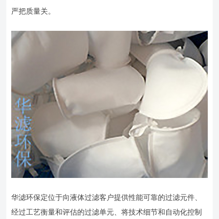
严把质量关。
华滤环保定位于向液体过滤客户提供性能可靠的过滤元件、
经过工艺衡量和评估的过滤单元、将技术细节和自动化控制