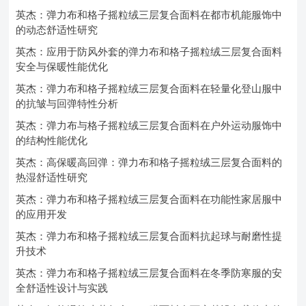
英杰：弹力布和格子摇粒绒三层复合面料在都市机能服饰中
的动态舒适性研究
英杰：应用于防风外套的弹力布和格子摇粒绒三层复合面料
安全与保暖性能优化
英杰：弹力布和格子摇粒绒三层复合面料在轻量化登山服中
的抗皱与回弹特性分析
英杰：弹力布与格子摇粒绒三层复合面料在户外运动服饰中
的结构性能优化
英杰：高保暖高回弹：弹力布和格子摇粒绒三层复合面料的
热湿舒适性研究
英杰：弹力布和格子摇粒绒三层复合面料在功能性家居服中
的应用开发
英杰：弹力布和格子摇粒绒三层复合面料抗起球与耐磨性提
升技术
英杰：弹力布和格子摇粒绒三层复合面料在冬季防寒服的安
全舒适性设计与实践