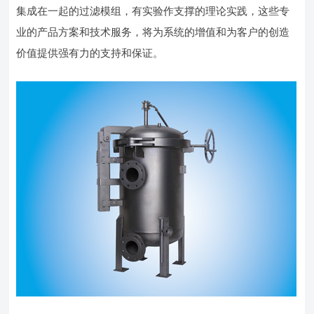
集成在一起的过滤模组，有实验作支撑的理论实践，这些专
业的产品方案和技术服务，将为系统的增值和为客户的创造
价值提供强有力的支持和保证。