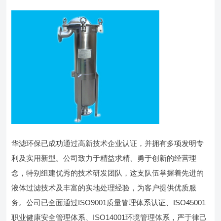
华滤环保已成功通过高新技术企业认证，并拥有多项发明专
利及实用新型。公司致力于精益求精、勇于创新的经营理
念，特别组建优秀的技术研发团队，这支队伍掌握着先进的
液体过滤技术及丰富的实地处理经验，为客户提供优质服
务。公司已全面通过ISO9001质量管理体系认证、ISO45001
职业健康安全管理体系、ISO14001环境管理体系，严于律己