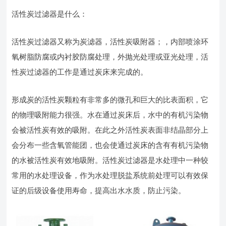
活性炭过滤器是什么：
活性炭过滤器又称为炭滤器，活性炭吸附器；，内部喷涂环
氧树脂防腐或内衬胶防腐处理，外抛光处理或亚光处理，活
性炭过滤器的工作是通过炭床来完成的。
形成炭的活性炭颗粒有非常多的微孔和巨大的比表面积，它
的物理吸附能力很强。水在通过炭床后，水中的有机污染物
会被活性炭有效的吸附。在此之外活性炭表面非结晶部分上
会分布一些含氧管能团，也会使通过炭床的含有有机污染物
的水被活性炭有效地吸附。活性炭过滤器是水处理中一种较
常用的水处理设备，作为水处理脱盐系统前处理可以有效保
证的后级设备使用寿命，提高出水水质，防止污染。