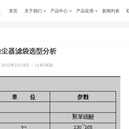
首页
关于我们
产品中心
产品应用
新闻列表
品
除尘器滤袋选型分析
2022年3月19日
•
1146
阅读