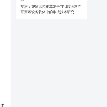
英杰：智能温控皮革复合TPU膜面料在
可穿戴设备载体中的集成技术研究
整体