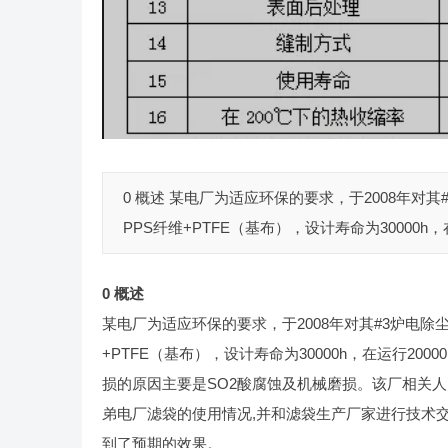
0 概述 某电厂为适应环保的要求，于2008年
PPS纤维+PTFE（基布），设计寿命为30000h
0
概述
某电厂为适应环保的要求，于2008年对其#3炉电
+PTFE（基布），设计寿命为30000h，在运行2
损的原因主要是SO2酸腐蚀及机械磨损。该厂相关
弟电厂滤袋的使用情况,并和滤袋生产厂家进行技术交
到了预期的效果。