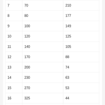
7
70
210
8
80
177
9
100
149
10
120
125
11
140
105
12
170
88
13
200
74
14
230
63
15
270
53
16
325
44