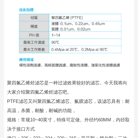
聚四氟乙烯烃滤芯是一种过滤效果较好的滤芯。今天我将向
大家介绍聚四氟乙烯烃滤芯吧。
PTFE滤芯又叫聚四氟乙烯滤芯、氟膜滤芯，该滤芯具有：耐
高温，杀菌，耐酸，耐碱的功能，
规格：常规10~40英寸，特殊可定做。外径约60MM，内径取
决于接口方式