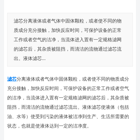
滤芯分离液体或者气体中固体颗粒，或者使不同的物
质成分充分接触，加快反应时间，可保护设备的正常
工作或者空气的洁净，当流体进入置有一定规格滤网
的滤芯后，其杂质被阻挡，而清洁的流物通过滤芯流
出。液体滤芯...
滤芯
分离液体或者气体中固体颗粒，或者使不同的物质成分
充分接触，加快反应时间，可保护设备的正常工作或者空气
的洁净，当流体进入置有一定规格滤网的滤芯后，其杂质被
阻挡，而清洁的流物通过滤芯流出。液体滤芯使液体（包括
油、水等）使受到污染的液体被洁净到生产、生活所需要的
状态，也就是使液体达到一定的洁净度。