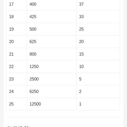
17
400
37
18
425
33
19
500
25
20
625
20
21
800
15
22
1250
10
23
2500
5
24
6250
2
25
12500
1