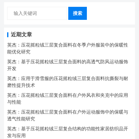
搜索
近期文章
英杰：压花摇粒绒三层复合面料在冬季户外服装中的保暖性
能优化研究
英杰：基于压花摇粒绒三层复合面料的高透气防风运动服饰
开发
英杰：应用于滑雪服的压花摇粒绒三层复合面料抗撕裂与耐
磨性提升技术
英杰：压花摇粒绒三层复合面料在户外风衣和夹克中的应用
与性能
英杰：压花摇粒绒三层复合面料在户外运动服饰中的保暖与
透气性能研究
英杰：基于压花摇粒绒三层复合结构的功能性家居纺织品开
发与应用