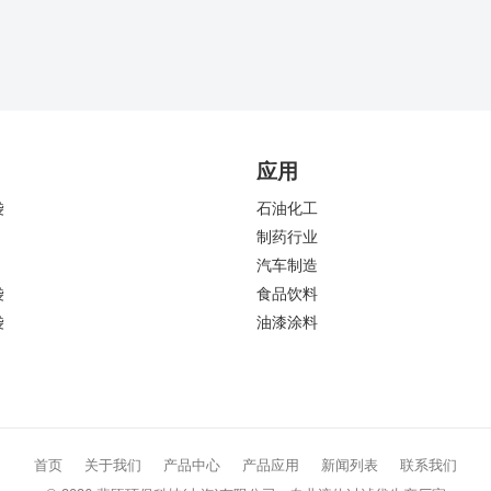
应用
袋
石油化工
制药行业
汽车制造
袋
食品饮料
袋
油漆涂料
首页
关于我们
产品中心
产品应用
新闻列表
联系我们