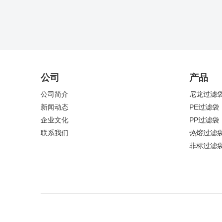
公司
产品
公司简介
尼龙过滤
新闻动态
PE过滤袋
企业文化
PP过滤袋
联系我们
热熔过滤
非标过滤