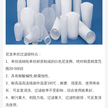
尼龙单丝过滤袋特点：
1、单丝或锦纶单丝材质制成的白色尼龙网。绝对精度精度范
围20-500目
2、具有耐酸碱性,耐腐蚀性。
3、耐高温高连续操作温度160℃，耐磨、强度高、使用寿命
长、可反复清洗、过滤效率不受影响，综合使用效果好。
4、耐污量大、初阻力低、过滤量大、过滤性能强，可反复清
洗使用。