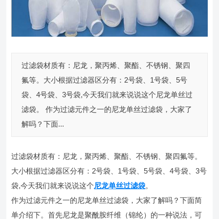
过滤袋材质有：尼龙，聚丙烯、聚酯、不锈钢、聚四
氟等。大小根据过滤器区分有：2号袋、1号袋、5号
袋、4号袋、3号袋,今天我们就来说说这个尼龙单丝过
滤袋。 作为过滤元件之一的尼龙单丝过滤袋，大家了
解吗？下面...
过滤袋材质有：尼龙，聚丙烯、聚酯、不锈钢、聚四氟等。
大小根据过滤器区分有：2号袋、1号袋、5号袋、4号袋、3号
袋,今天我们就来说说这个
尼龙单丝过滤袋
。
作为过滤元件之一的尼龙单丝过滤袋，大家了解吗？下面简
单介绍下。首先尼龙是聚酰胺纤维（锦纶）的一种说法，可