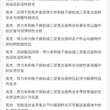
的动态舒适性研究
英杰：应用于防风外套的弹力布和格子摇粒绒三层复合面料
安全与保暖性能优化
英杰：弹力布和格子摇粒绒三层复合面料在轻量化登山服中
的抗皱与回弹特性分析
英杰：弹力布与格子摇粒绒三层复合面料在户外运动服饰中
的结构性能优化
英杰：高保暖高回弹：弹力布和格子摇粒绒三层复合面料的
热湿舒适性研究
英杰：弹力布和格子摇粒绒三层复合面料在功能性家居服中
的应用开发
英杰：弹力布和格子摇粒绒三层复合面料抗起球与耐磨性提
升技术
英杰：弹力布和格子摇粒绒三层复合面料在冬季防寒服的安
全舒适性设计与实践
英杰：智能温控皮革复合TPU膜面料在可穿戴设备载体中的