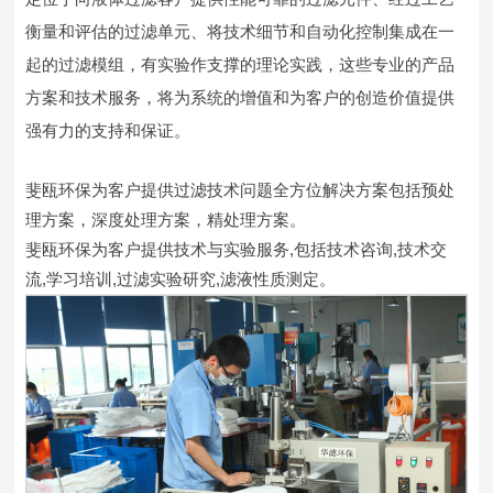
衡量和评估的过滤单元、将技术细节和自动化控制集成在一
起的过滤模组，有实验作支撑的理论实践，这些专业的产品
方案和技术服务，将为系统的增值和为客户的创造价值提供
强有力的支持和保证。
斐瓯环保为客户提供过滤技术问题全方位解决方案包括预处
理方案，深度处理方案，精处理方案。
斐瓯环保为客户提供技术与实验服务,包括技术咨询,技术交
流,学习培训,过滤实验研究,滤液性质测定。