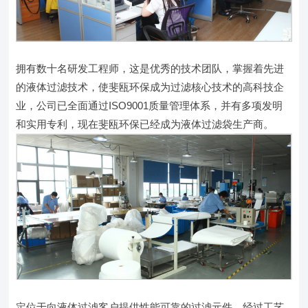
拥有数十名研发工程师，这是优秀的技术团队，掌握着先进
的液体过滤技术，使斐瓯环保成为过滤核心技术的高科技企
业，公司已全面通过ISO9001质量管理体系，并有多项发明
和实用专利，现在斐瓯环保已经成为液体过滤袋生产商。
定位于向液体过滤客户提供性能可靠的过滤元件、经过工艺