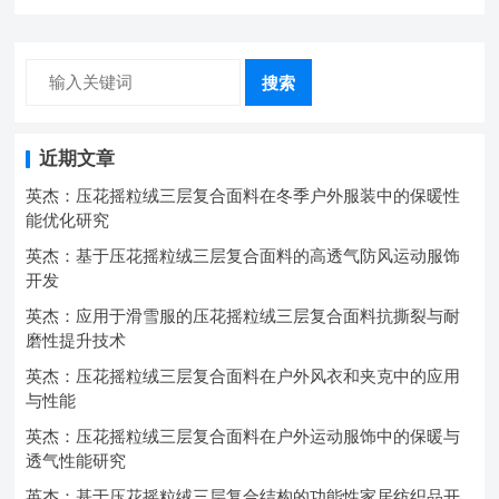
搜索
近期文章
英杰：压花摇粒绒三层复合面料在冬季户外服装中的保暖性
能优化研究
英杰：基于压花摇粒绒三层复合面料的高透气防风运动服饰
开发
英杰：应用于滑雪服的压花摇粒绒三层复合面料抗撕裂与耐
磨性提升技术
英杰：压花摇粒绒三层复合面料在户外风衣和夹克中的应用
与性能
英杰：压花摇粒绒三层复合面料在户外运动服饰中的保暖与
透气性能研究
英杰：基于压花摇粒绒三层复合结构的功能性家居纺织品开