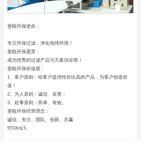
斐瓯环保使命：
专注环保过滤，净化地球环境！
斐瓯环保愿景：
成为优秀的过滤产品与方案供应商！
斐瓯环保价值观：
1、客户原则：给客户提供性价比高的产品，为客户创造价
值！
2、为人原则：诚信、友善；
3、处事原则：简单、有效。
斐瓯环保经营理念：
诚信、专注、团队、创新、共赢
9T0XnLS