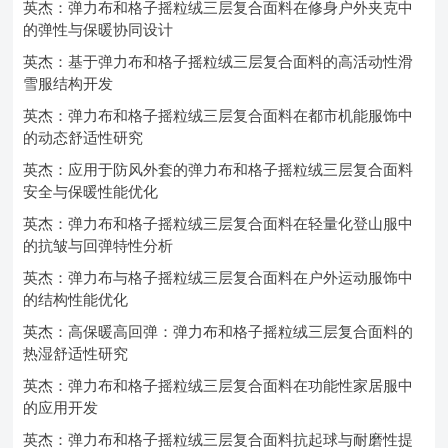
英杰：弹力布和格子摇粒绒三层复合面料在修身户外夹克中
的弹性与保暖协同设计
英杰：基于弹力布和格子摇粒绒三层复合面料的高活动性滑
雪服结构开发
英杰：弹力布和格子摇粒绒三层复合面料在都市机能服饰中
的动态舒适性研究
英杰：应用于防风外套的弹力布和格子摇粒绒三层复合面料
安全与保暖性能优化
英杰：弹力布和格子摇粒绒三层复合面料在轻量化登山服中
的抗皱与回弹特性分析
英杰：弹力布与格子摇粒绒三层复合面料在户外运动服饰中
的结构性能优化
英杰：高保暖高回弹：弹力布和格子摇粒绒三层复合面料的
热湿舒适性研究
英杰：弹力布和格子摇粒绒三层复合面料在功能性家居服中
的应用开发
英杰：弹力布和格子摇粒绒三层复合面料抗起球与耐磨性提