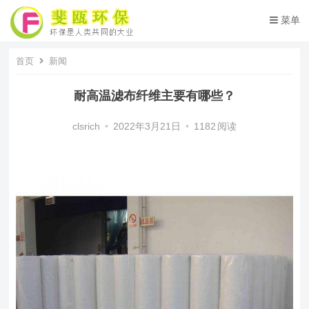
菜单
首页
新闻
耐高温滤布纤维主要有哪些？
clsrich
•
2022年3月21日
•
1182
阅读