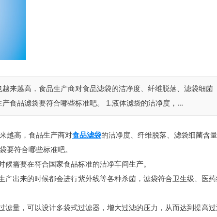
也越来越高，食品生产商对食品滤袋的洁净度、纤维脱落、滤袋细菌
食品滤袋要符合哪些标准吧。 1.液体滤袋的洁净度，...
来越高，食品生产商对
食品滤袋
的洁净度、纤维脱落、滤袋细菌含
袋要符合哪些标准吧。
的时候需要在符合国家食品标准的洁净车间生产。
在生产出来的时候都会进行紫外线等各种杀菌，滤袋符合卫生级、医药
的过滤量，可以设计多袋式过滤器，增大过滤的压力，从而达到提高过