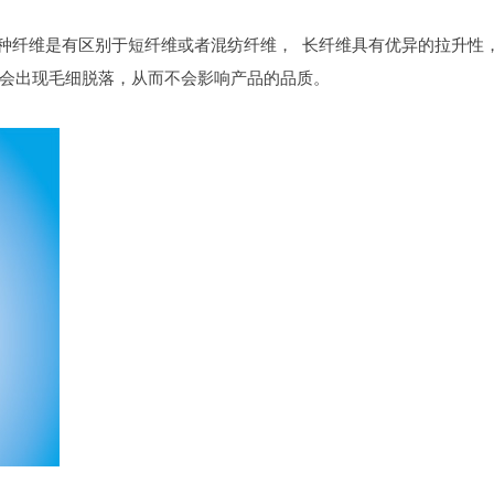
这种纤维是有区别于短纤维或者混纺纤维， 长纤维具有优异的拉升性
会出现毛细脱落，从而不会影响产品的品质。