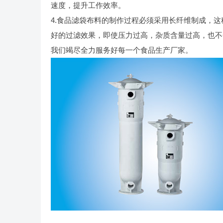
速度，提升工作效率。
4.食品滤袋布料的制作过程必须采用长纤维制成，
好的过滤效果，即使压力过高，杂质含量过高，也不
我们竭尽全力服务好每一个食品生产厂家。