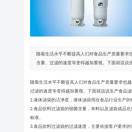
随着生活水平不断提高人们对食品生产质量要求
含量、过滤的速度等变得越加重视。下面就说说生产
随着生活水平不断提高人们对食品生产质量要求也越
过滤的速度等变得越加重视。下面就说说生产食品滤
1.液体滤袋的洁净度，液体滤袋用在食品行业生产
2.食品饮料过滤袋的细菌含量，布料以及滤袋成品
标准。
3.食品饮料过滤袋的过滤速度，主要依据客户要求