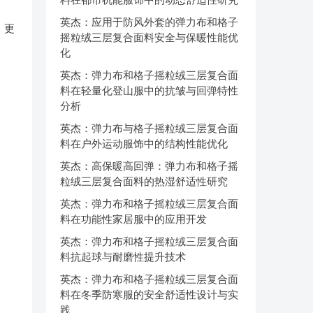
英杰：应用于防风外套的弹力布和格子
，更
摇粒绒三层复合面料安全与保暖性能优
化
英杰：弹力布和格子摇粒绒三层复合面
料在轻量化登山服中的抗皱与回弹特性
分析
英杰：弹力布与格子摇粒绒三层复合面
料在户外运动服饰中的结构性能优化
英杰：高保暖高回弹：弹力布和格子摇
粒绒三层复合面料的热湿舒适性研究
英杰：弹力布和格子摇粒绒三层复合面
料在功能性家居服中的应用开发
英杰：弹力布和格子摇粒绒三层复合面
料抗起球与耐磨性提升技术
英杰：弹力布和格子摇粒绒三层复合面
料在冬季防寒服的安全舒适性设计与实
践