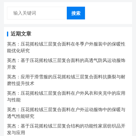
搜索
近期文章
英杰：压花摇粒绒三层复合面料在冬季户外服装中的保暖性
能优化研究
英杰：基于压花摇粒绒三层复合面料的高透气防风运动服饰
开发
英杰：应用于滑雪服的压花摇粒绒三层复合面料抗撕裂与耐
磨性提升技术
英杰：压花摇粒绒三层复合面料在户外风衣和夹克中的应用
与性能
英杰：压花摇粒绒三层复合面料在户外运动服饰中的保暖与
透气性能研究
英杰：基于压花摇粒绒三层复合结构的功能性家居纺织品开
发与应用