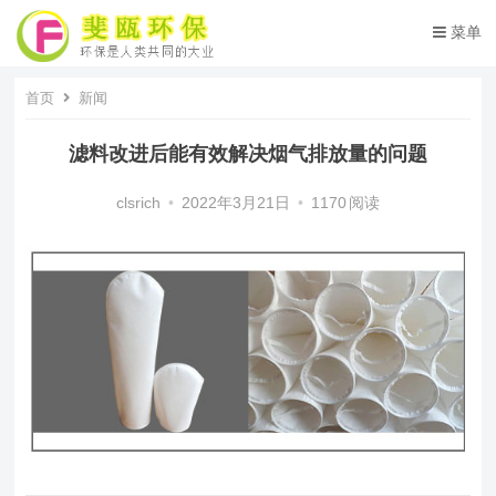
菜单
首页
新闻
滤料改进后能有效解决烟气排放量的问题
clsrich
•
2022年3月21日
•
1170
阅读