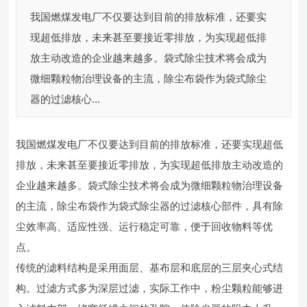
我国燃煤发电厂不仅要达到目前的排放标准，还要实
现超低排放，未来甚至要接近零排放，为实现超低排
放主动改造的企业越来越多。袋式除尘技术将会成为
微细颗粒物治理设备的主流，除尘布袋作为袋式除尘
器的过滤核心...
我国燃煤发电厂不仅要达到目前的排放标准，还要实现超低
排放，未来甚至要接近零排放，为实现超低排放主动改造的
企业越来越多。袋式除尘技术将会成为微细颗粒物治理设备
的主流，除尘布袋作为袋式除尘器的过滤核心部件，具有除
尘效率高、适应性强、运行稳定可靠，便于回收物料等优
点。
传统的滤料结构是采用面层、基布层和底层的三层夹心式结
构。过滤方式多为深层过滤，实际工作中，粉尘颗粒能够进