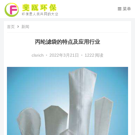
菜单
首页
新闻
丙纶滤袋的特点及应用行业
clsrich
•
2022年3月21日
•
1222
阅读