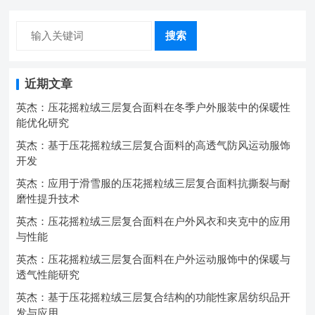
搜索
近期文章
英杰：压花摇粒绒三层复合面料在冬季户外服装中的保暖性
能优化研究
英杰：基于压花摇粒绒三层复合面料的高透气防风运动服饰
开发
英杰：应用于滑雪服的压花摇粒绒三层复合面料抗撕裂与耐
磨性提升技术
英杰：压花摇粒绒三层复合面料在户外风衣和夹克中的应用
与性能
英杰：压花摇粒绒三层复合面料在户外运动服饰中的保暖与
透气性能研究
英杰：基于压花摇粒绒三层复合结构的功能性家居纺织品开
发与应用