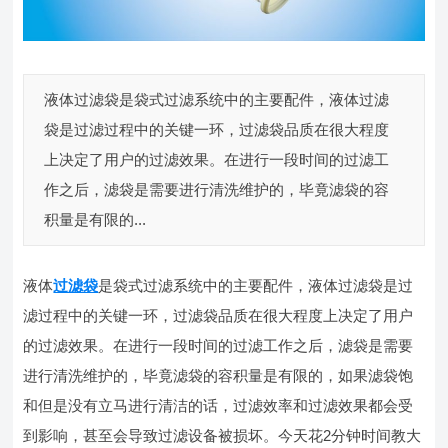
液体过滤袋是袋式过滤系统中的主要配件，液体过滤
袋是过滤过程中的关键一环，过滤袋品质在很大程度
上决定了用户的过滤效果。在进行一段时间的过滤工
作之后，滤袋是需要进行清洗维护的，毕竟滤袋的容
积量是有限的...
液体
过滤袋
是袋式过滤系统中的主要配件，液体过滤袋是过
滤过程中的关键一环，过滤袋品质在很大程度上决定了用户
的过滤效果。在进行一段时间的过滤工作之后，滤袋是需要
进行清洗维护的，毕竟滤袋的容积量是有限的，如果滤袋饱
和但是没有立马进行清洁的话，过滤效率和过滤效果都会受
到影响，甚至会导致过滤设备被损坏。今天花2分钟时间教大