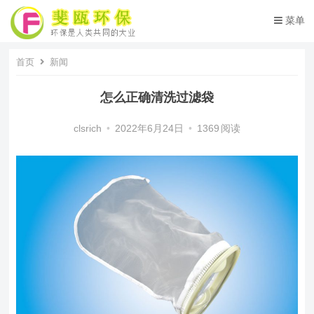
菜单
首页
新闻
怎么正确清洗过滤袋
clsrich
•
2022年6月24日
•
1369
阅读