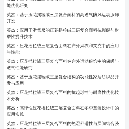
能优化研究
英杰：基于压花摇粒绒三层复合面料的高透气防风运动服饰
开发
英杰：应用于滑雪服的压花摇粒绒三层复合面料抗撕裂与耐
磨性提升技术
英杰：压花摇粒绒三层复合面料在户外风衣和夹克中的应用
与性能
英杰：压花摇粒绒三层复合面料在户外运动服饰中的保暖与
透气性能研究
英杰：基于压花摇粒绒三层复合结构的功能性家居纺织品开
发与应用
英杰：压花摇粒绒三层复合面料的抗起球性与耐磨性优化技
术分析
英杰：高弹性压花摇粒绒三层复合面料在冬季童装设计中的
应用实践
英杰：压花摇粒绒三层复合面料的热湿舒适性与层间结合强