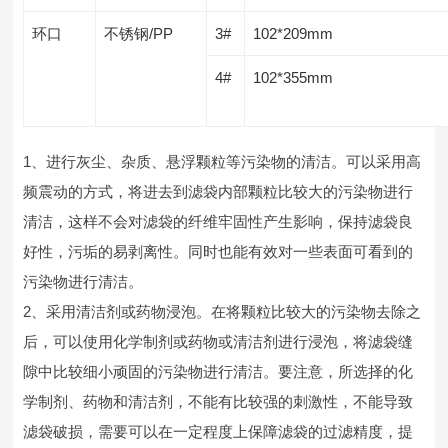
环口
不锈钢/PP
3#
102*209mm
4#
102*355mm
1、进行灰尘、杂质、悬浮颗粒等污染物的清洁。可以采用高
频震动的方式，将进去到滤袋内部颗粒比较大的污染物进行
清洁，这样不会对滤袋的纤维牢固性产生影响，保持滤袋良
好性，污垢的易剥离性。同时也能有效对一些表面可看到的
污染物进行清洁。
2、采用清洁剂或药物浸泡。在将颗粒比较大的污染物去除之
后，可以使用化学制剂或药物或清洁剂进行浸泡，将滤袋缝
隙中比较细小顽固的污染物进行清洁。要注意，所选择的化
学制剂、药物和清洁剂，不能有比较强的刺激性，不能导致
滤袋破损，需要可以在一定程度上保障滤袋的过滤精度，提