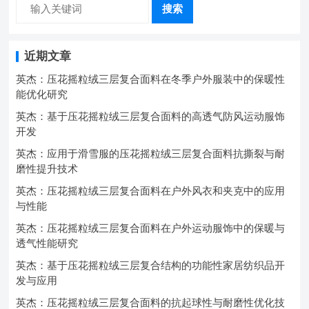
搜索
近期文章
英杰：压花摇粒绒三层复合面料在冬季户外服装中的保暖性
能优化研究
英杰：基于压花摇粒绒三层复合面料的高透气防风运动服饰
开发
英杰：应用于滑雪服的压花摇粒绒三层复合面料抗撕裂与耐
磨性提升技术
英杰：压花摇粒绒三层复合面料在户外风衣和夹克中的应用
与性能
英杰：压花摇粒绒三层复合面料在户外运动服饰中的保暖与
透气性能研究
英杰：基于压花摇粒绒三层复合结构的功能性家居纺织品开
发与应用
英杰：压花摇粒绒三层复合面料的抗起球性与耐磨性优化技