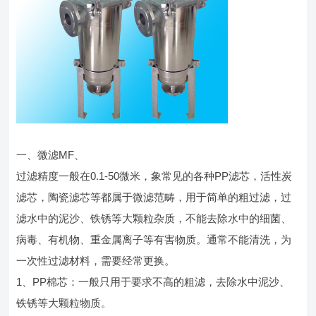
一、微滤MF、
过滤精度一般在0.1-50微米，象常见的各种PP滤芯，活性炭
滤芯，陶瓷滤芯等都属于微滤范畴，用于简单的粗过滤，过
滤水中的泥沙、铁锈等大颗粒杂质，不能去除水中的细菌、
病毒、有机物、重金属离子等有害物质。通常不能清洗，为
一次性过滤材料，需要经常更换。
1、PP棉芯：一般只用于要求不高的粗滤，去除水中泥沙、
铁锈等大颗粒物质。