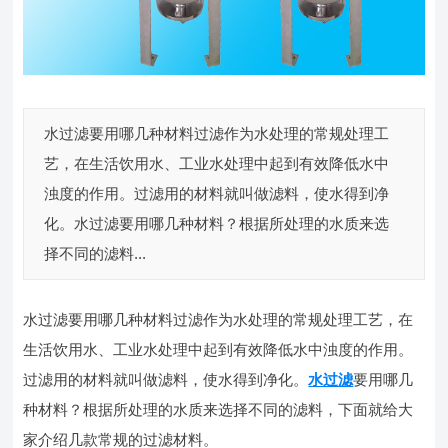
水过滤要用哪几种材料过滤作为水处理的常规处理工
艺，在生活饮用水、工业水处理中起到有效降低水中
浊度的作用。过滤用的材料就叫做滤料，使水得到净
化。水过滤要用哪几种材料？根据所处理的水质来选
择不同的滤料...
水过滤要用哪几种材料过滤作为水处理的常规处理工艺，在
生活饮用水、工业水处理中起到有效降低水中浊度的作用。
过滤用的材料就叫做滤料，使水得到净化。
水过滤
要用哪几
种材料？根据所处理的水质来选择不同的滤料，下面就给大
家介绍几款常规的过滤材料。