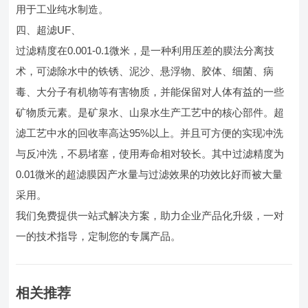
用于工业纯水制造。
四、超滤UF、
过滤精度在0.001-0.1微米，是一种利用压差的膜法分离技
术，可滤除水中的铁锈、泥沙、悬浮物、胶体、细菌、病
毒、大分子有机物等有害物质，并能保留对人体有益的一些
矿物质元素。是矿泉水、山泉水生产工艺中的核心部件。超
滤工艺中水的回收率高达95%以上。并且可方便的实现冲洗
与反冲洗，不易堵塞，使用寿命相对较长。其中过滤精度为
0.01微米的超滤膜因产水量与过滤效果的功效比好而被大量
采用。
我们免费提供一站式解决方案，助力企业产品化升级，一对
一的技术指导，定制您的专属产品。
相关推荐