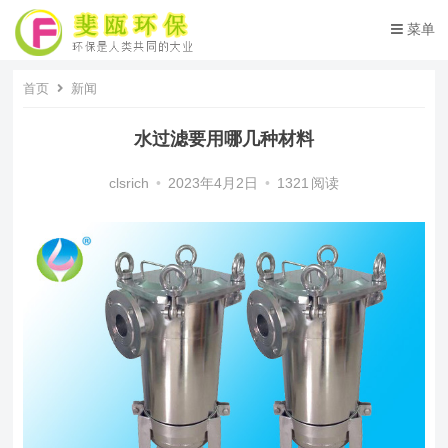
菜单
首页
新闻
水过滤要用哪几种材料
clsrich
•
2023年4月2日
•
1321
阅读