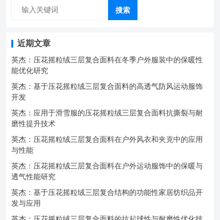
搜索
近期文章
英杰：压花摇粒绒三层复合面料在冬季户外服装中的保暖性
能优化研究
英杰：基于压花摇粒绒三层复合面料的高透气防风运动服饰
开发
英杰：应用于滑雪服的压花摇粒绒三层复合面料抗撕裂与耐
磨性提升技术
英杰：压花摇粒绒三层复合面料在户外风衣和夹克中的应用
与性能
英杰：压花摇粒绒三层复合面料在户外运动服饰中的保暖与
透气性能研究
英杰：基于压花摇粒绒三层复合结构的功能性家居纺织品开
发与应用
英杰：压花摇粒绒三层复合面料的抗起球性与耐磨性优化技