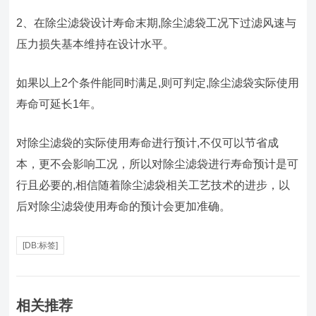
2、在除尘滤袋设计寿命末期,除尘滤袋工况下过滤风速与
压力损失基本维持在设计水平。
如果以上2个条件能同时满足,则可判定,除尘滤袋实际使用
寿命可延长1年。
对除尘滤袋的实际使用寿命进行预计,不仅可以节省成
本，更不会影响工况，所以对除尘滤袋进行寿命预计是可
行且必要的,相信随着除尘滤袋相关工艺技术的进步，以
后对除尘滤袋使用寿命的预计会更加准确。
[DB:标签]
相关推荐