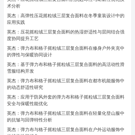
术分析
英杰：高弹性压花摇粒绒三层复合面料在冬季童装设计中的
应用实践
英杰：压花摇粒绒三层复合面料的热湿舒适性与层间结合强
度协同提升工艺
英杰：弹力布和格子摇粒绒三层复合面料在修身户外夹克中
的弹性与保暖协同设计
英杰：基于弹力布和格子摇粒绒三层复合面料的高活动性滑
雪服结构开发
英杰：弹力布和格子摇粒绒三层复合面料在都市机能服饰中
的动态舒适性研究
英杰：应用于防风外套的弹力布和格子摇粒绒三层复合面料
安全与保暖性能优化
英杰：弹力布和格子摇粒绒三层复合面料在轻量化登山服中
的抗皱与回弹特性分析
英杰：弹力布与格子摇粒绒三层复合面料在户外运动服饰中