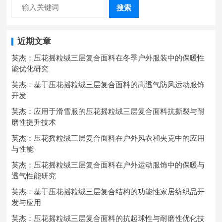
搜索
近期文章
英杰：压花摇粒绒三层复合面料在冬季户外服装中的保暖性
能优化研究
英杰：基于压花摇粒绒三层复合面料的高透气防风运动服饰
开发
英杰：应用于滑雪服的压花摇粒绒三层复合面料抗撕裂与耐
磨性提升技术
英杰：压花摇粒绒三层复合面料在户外风衣和夹克中的应用
与性能
英杰：压花摇粒绒三层复合面料在户外运动服饰中的保暖与
透气性能研究
英杰：基于压花摇粒绒三层复合结构的功能性家居纺织品开
发与应用
英杰：压花摇粒绒三层复合面料的抗起球性与耐磨性优化技