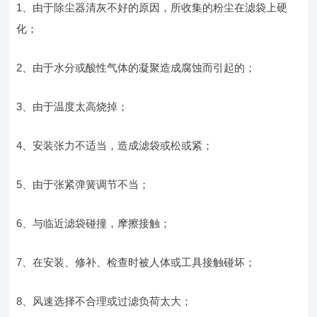
1、由于除尘器清灰不好的原因，所收集的粉尘在滤袋上硬
化；
2、由于水分或酸性气体的凝聚造成腐蚀而引起的；
3、由于温度太高烧掉；
4、安装张力不适当，造成滤袋或松或紧；
5、由于张紧弹簧调节不当；
6、与临近滤袋碰撞，摩擦接触；
7、在安装、修补、检查时被人体或工具接触碰坏；
8、风速选择不合理或过滤负荷太大；