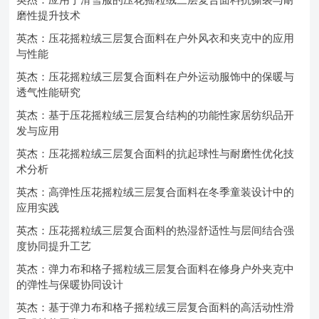
磨性提升技术
英杰：压花摇粒绒三层复合面料在户外风衣和夹克中的应用
与性能
英杰：压花摇粒绒三层复合面料在户外运动服饰中的保暖与
透气性能研究
英杰：基于压花摇粒绒三层复合结构的功能性家居纺织品开
发与应用
英杰：压花摇粒绒三层复合面料的抗起球性与耐磨性优化技
术分析
英杰：高弹性压花摇粒绒三层复合面料在冬季童装设计中的
应用实践
英杰：压花摇粒绒三层复合面料的热湿舒适性与层间结合强
度协同提升工艺
英杰：弹力布和格子摇粒绒三层复合面料在修身户外夹克中
的弹性与保暖协同设计
英杰：基于弹力布和格子摇粒绒三层复合面料的高活动性滑