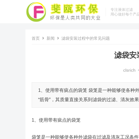
专注液体过滤
用心做好每个产
首页
新闻
滤袋安装过程中的常见问题
滤袋安
clsrich
1、使用带有疵点的袋笼 袋笼是一种能够使各种
“筋骨”，其质量直接关系到滤袋的过滤、清灰效果
1、使用带有疵点的袋笼
袋笼是一种能够使各种外滤袋在过滤及清灰工况条件