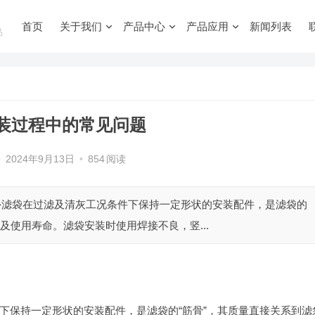
首页
关于我们
产品中心
产品应用
新闻列表
品
装过程中的常见问题
•
2024年9月13日
•
854
阅读
外滤袋在过滤及清灰工况条件下保持一定形状的安装配件，是滤袋的
及使用寿命。滤袋安装时使用焊接不良，竖...
下保持一定形状的安装配件，是滤袋的“筋骨”，其质量直接关系到滤