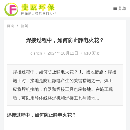
菜单
首页
新闻
焊接过程中，如何防止静电火花？
clsrich
•
2024年10月11日
•
610
阅读
焊接过程中，如何防止静电火花？ 1、接地措施：焊接
施工时，接地是防止静电产生的关键措施之一。焊工
应将焊机接地，容器和焊接工具也应接地。在施工现
场，可以用导体线将焊机和焊接工具与接地...
焊接过程中
，
如何防止静电火花
？