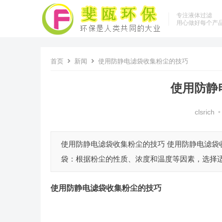
专注液体过滤
用心做好每个产
首页
新闻
使用防静电滤袋收集粉尘的技巧
使用防静
clsrich
•
使用防静电滤袋收集粉尘的技巧 使用防静电滤
袋：根据粉尘的性质、浓度和温度等因素，选择适
使用防静电滤袋收集粉尘的技巧