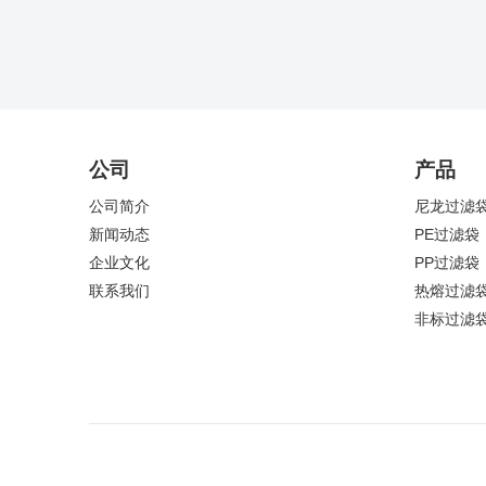
公司
产品
公司简介
尼龙过滤
新闻动态
PE过滤袋
企业文化
PP过滤袋
联系我们
热熔过滤
非标过滤