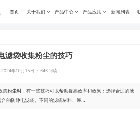
首页
关于我们
产品中心
产品应用
新闻列表
品
电滤袋收集粉尘的技巧
2024年10月15日
•
646
阅读
袋收集粉尘时，有一些技巧可以帮助提高效率和效果：选择合适的滤
合的防静电滤袋。不同的滤袋材料、厚...