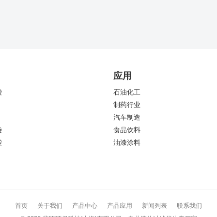
应用
袋
石油化工
制药行业
汽车制造
袋
食品饮料
袋
油漆涂料
首页
关于我们
产品中心
产品应用
新闻列表
联系我们