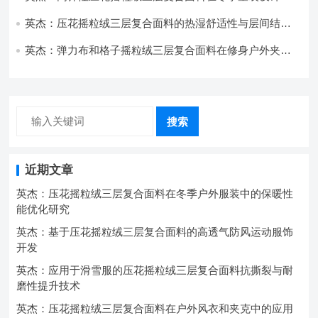
的应用实践
英杰：压花摇粒绒三层复合面料的热湿舒适性与层间结合
强度协同提升工艺
英杰：弹力布和格子摇粒绒三层复合面料在修身户外夹克
中的弹性与保暖协同设计
搜索
近期文章
英杰：压花摇粒绒三层复合面料在冬季户外服装中的保暖性
能优化研究
英杰：基于压花摇粒绒三层复合面料的高透气防风运动服饰
开发
英杰：应用于滑雪服的压花摇粒绒三层复合面料抗撕裂与耐
磨性提升技术
英杰：压花摇粒绒三层复合面料在户外风衣和夹克中的应用