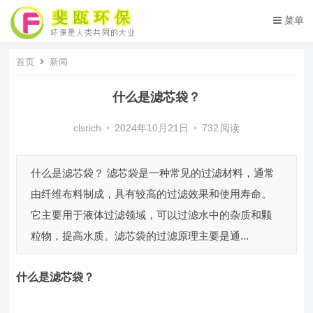
菜单
首页
新闻
什么是滤芯袋？
clsrich
•
2024年10月21日
•
732
阅读
什么是滤芯袋？ 滤芯袋是一种常见的过滤材料，通常
由纤维布料制成，具有较高的过滤效果和使用寿命。
它主要用于液体过滤领域，可以过滤水中的杂质和颗
粒物，提高水质。滤芯袋的过滤原理主要是通...
什么是滤芯袋？