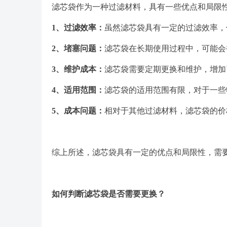
滤芯袋作为一种过滤材料，具有一些优点和局限
1、
过滤效率：
虽然滤芯袋具有一定的过滤效率，
2、
堵塞问题：
滤芯袋在长期使用过程中，可能会
3、
维护成本：
滤芯袋需要定期更换和维护，增加
4、
适用范围：
滤芯袋的适用范围有限，对于一些
5、
成本问题：
相对于其他过滤材料，滤芯袋的价
综上所述，滤芯袋具有一定的优点和局限性，需
如何判断滤芯袋是否需要更换
？