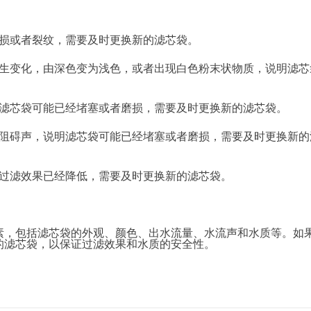
损或者裂纹，需要及时更换新的滤芯袋。
生变化，由深色变为浅色，或者出现白色粉末状物质，说明滤芯
。
滤芯袋可能已经堵塞或者磨损，需要及时更换新的滤芯袋。
阻碍声，说明滤芯袋可能已经堵塞或者磨损，需要及时更换新的
过滤效果已经降低，需要及时更换新的滤芯袋。
素，包括滤芯袋的外观、颜色、出水流量、水流声和水质等。如
的滤芯袋，以保证过滤效果和水质的安全性。