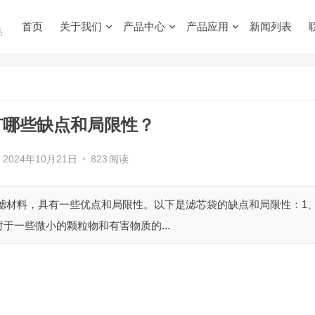
首页
关于我们
产品中心
产品应用
新闻列表
品
有哪些缺点和局限性？
2024年10月21日
•
823
阅读
滤材料，具有一些优点和局限性。以下是滤芯袋的缺点和局限性：1
于一些微小的颗粒物和有害物质的...