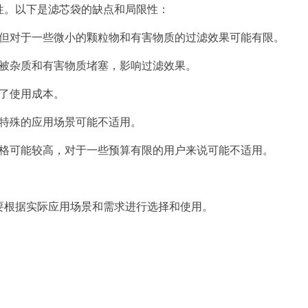
性。以下是滤芯袋的缺点和局限性：
但对于一些微小的颗粒物和有
害物质的过滤效果可能有限。
被杂质和有害物质堵塞，影响过滤效果。
了使用成本。
特殊的应用场景可能不适用。
格可能较高，对于一些预算有限的用户来说可能不适用。
要根据实际应用场景和需求进行选择和使用。