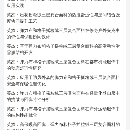
应用实践
英杰：压花摇粒绒三层复合面料的热湿舒适性与层间结合强
度协同提升工艺
英杰：弹力布和格子摇粒绒三层复合面料在修身户外夹克中
的弹性与保暖协同设计
英杰：基于弹力布和格子摇粒绒三层复合面料的高活动性滑
雪服结构开发
英杰：弹力布和格子摇粒绒三层复合面料在都市机能服饰中
的动态舒适性研究
英杰：应用于防风外套的弹力布和格子摇粒绒三层复合面料
安全与保暖性能优化
英杰：弹力布和格子摇粒绒三层复合面料在轻量化登山服中
的抗皱与回弹特性分析
英杰：弹力布与格子摇粒绒三层复合面料在户外运动服饰中
的结构性能优化
英杰：高保暖高回弹：弹力布和格子摇粒绒三层复合面料的