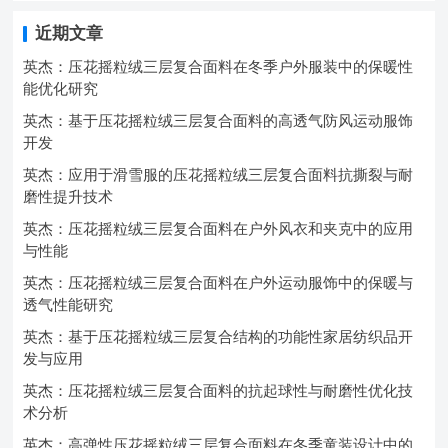
近期文章
英杰：压花摇粒绒三层复合面料在冬季户外服装中的保暖性
能优化研究
英杰：基于压花摇粒绒三层复合面料的高透气防风运动服饰
开发
英杰：应用于滑雪服的压花摇粒绒三层复合面料抗撕裂与耐
磨性提升技术
英杰：压花摇粒绒三层复合面料在户外风衣和夹克中的应用
与性能
英杰：压花摇粒绒三层复合面料在户外运动服饰中的保暖与
透气性能研究
英杰：基于压花摇粒绒三层复合结构的功能性家居纺织品开
发与应用
英杰：压花摇粒绒三层复合面料的抗起球性与耐磨性优化技
术分析
英杰：高弹性压花摇粒绒三层复合面料在冬季童装设计中的