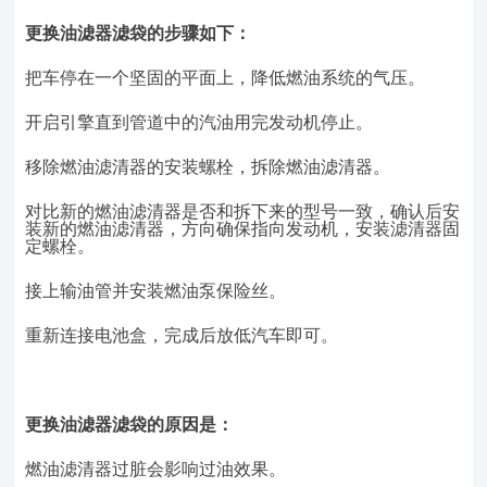
更换油滤器滤袋的步骤如下：
把车停在一个坚固的平面上，降低燃油系统的气压。
开启引擎直到管道中的汽油用完发动机停止。
移除燃油滤清器的安装螺栓，拆除燃油滤清器。
对比新的燃油滤清器是否和拆下来的型号一致，确认后安
装新的燃油滤清器，方向确保指向发动机，安装滤清器固
定螺栓。
接上输油管并安装燃油泵保险丝。
重新连接电池盒，完成后放低汽车即可。
更换油滤器滤袋的原因是：
燃油滤清器过脏会影响过油效果。