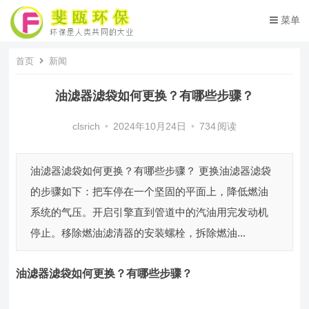
菜单
首页
新闻
油滤器滤袋如何更换？有哪些步骤？
clsrich
•
2024年10月24日
•
734
阅读
油滤器滤袋如何更换？有哪些步骤？ 更换油滤器滤袋
的步骤如下：把车停在一个坚固的平面上，降低燃油
系统的气压。开启引擎直到管道中的汽油用完发动机
停止。移除燃油滤清器的安装螺栓，拆除燃油...
油滤器滤袋
如何更换？有哪些步骤？