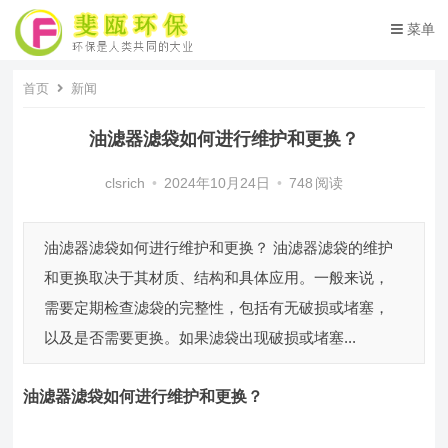
菜单
首页
新闻
油滤器滤袋如何进行维护和更换？
clsrich
•
2024年10月24日
•
748
阅读
油滤器滤袋如何进行维护和更换？ 油滤器滤袋的维护
和更换取决于其材质、结构和具体应用。一般来说，
需要定期检查滤袋的完整性，包括有无破损或堵塞，
以及是否需要更换。如果滤袋出现破损或堵塞...
油滤器滤袋
如何进行维护和更换？