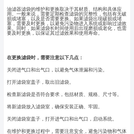
油滤器滤袋的维护和更换取决于其材质、结构和具体应
用。一般来说，需要定期检查滤袋的完整性，包括有无破
损或堵塞，以及是否需要更换。如果滤袋出现破损或堵
塞，需要及时更换，以避免污染物进入系统或影响过滤效
果。同时，如果滤袋长时间使用后出现磨损或老化，也需
要及时更换，以保证其过滤效果和使用寿命。
在更换滤袋时，需要注意以下几点：
关闭进气口和出气口，以避免气体泄漏和污染。
打开滤袋室盖子，取出旧滤袋。
检查新滤袋是否符合要求，包括材质、规格、尺寸等。
将新滤袋放入滤袋室，确保安装正确、牢固。
关闭滤袋室盖子，打开进气口和出气口，启动系统。
在维护和更换过程中，需要注意安全，避免污染物和气体