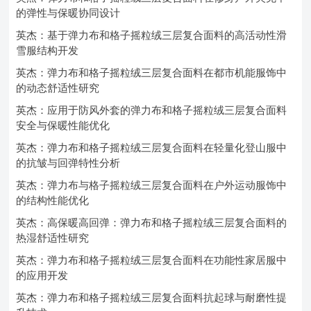
的弹性与保暖协同设计
英杰：基于弹力布和格子摇粒绒三层复合面料的高活动性滑
雪服结构开发
英杰：弹力布和格子摇粒绒三层复合面料在都市机能服饰中
的动态舒适性研究
英杰：应用于防风外套的弹力布和格子摇粒绒三层复合面料
安全与保暖性能优化
英杰：弹力布和格子摇粒绒三层复合面料在轻量化登山服中
的抗皱与回弹特性分析
英杰：弹力布与格子摇粒绒三层复合面料在户外运动服饰中
的结构性能优化
英杰：高保暖高回弹：弹力布和格子摇粒绒三层复合面料的
热湿舒适性研究
英杰：弹力布和格子摇粒绒三层复合面料在功能性家居服中
的应用开发
英杰：弹力布和格子摇粒绒三层复合面料抗起球与耐磨性提