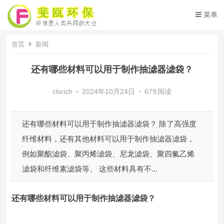
菜单
首页
新闻
还有哪些材料可以用于制作抽滤器滤袋？
clsrich
•
2024年10月24日
•
679
阅读
还有哪些材料可以用于制作抽滤器滤袋？ 除了高强度
纤维材料，还有其他材料可以用于制作抽滤器滤袋，
例如聚酯滤袋、聚丙烯滤袋、尼龙滤袋、聚四氟乙烯
滤袋和纤维素滤袋等。 这些材料具有不...
还有哪些材料可以用于制作抽滤器滤袋？