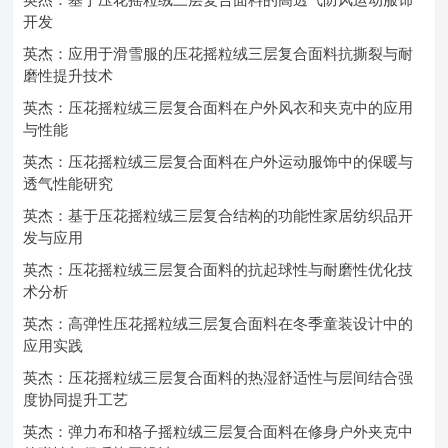
开发
英杰：应用于滑雪服的压花摇粒绒三层复合面料抗撕裂与耐
磨性提升技术
英杰：压花摇粒绒三层复合面料在户外风衣和夹克中的应用
与性能
英杰：压花摇粒绒三层复合面料在户外运动服饰中的保暖与
透气性能研究
英杰：基于压花摇粒绒三层复合结构的功能性家居纺织品开
发与应用
英杰：压花摇粒绒三层复合面料的抗起球性与耐磨性优化技
术分析
英杰：高弹性压花摇粒绒三层复合面料在冬季童装设计中的
应用实践
英杰：压花摇粒绒三层复合面料的热湿舒适性与层间结合强
度协同提升工艺
英杰：弹力布和格子摇粒绒三层复合面料在修身户外夹克中