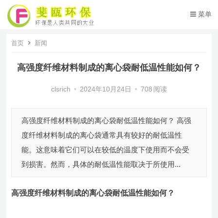
菜单
首页
新闻
高强度纤维材料制成的离心袋耐低温性能如何？
clsrich
•
2024年10月24日
•
708
阅读
高强度纤维材料制成的离心袋耐低温性能如何？ 高强
度纤维材料制成的离心袋通常具有较好的耐低温性
能。这意味着它们可以在较低的温度下使用而不会受
到损害。然而，具体的耐低温性能取决于所使用...
高强度纤维材料制成的离心袋耐低温性能如何？