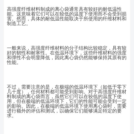
高强度纤维材料制成的离心袋通常具有较好的耐低温性
能。这意味着它们可以在较低的温度下使用而不会受到损
害。然而，具体的耐低温性能取决于所使用的纤维材料和
制造工艺。
一般来说，高强度纤维材料的分子结构比较稳定，具有较
好的韧性和耐寒性。在低温环境下，这些纤维材料的强度
和弹性不会明显降低，因此离心袋仍然能够保持其原有的
性能。
不过，需要注意的是，在极端的低温环境下（如低于零下
几十度），任何材料都可能受到影响。对于高强度纤维材
料制成的离心袋而言，虽然它们可以在较低的温度下使
用，但在极端的低温环境下，它们的性能可能会受到一定
的影响。因此，在极端的低温环境下使用离心袋时，需要
进行额外的评估和测试，以确保它们能够满足特定的要
求。