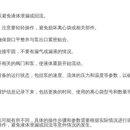
以避免液体泄漏或回流。
，注意要轻轻操作，避免损坏离心袋或相关部件。
确保袋口平整并与泵出口紧密贴合。
连接牢固，不要有漏气或漏液的情况。
开相关的阀门和泵，使液体重新开始流动。
设备的运行状态，包括泵的速度、流体的压力和温度等参数，以
维护信息记录下来，包括更换的时间、使用的离心袋型号和数量
法可能有所不同，具体的操作步骤和参数需要根据实际情况进行
操作，避免液体泄漏或回流等意外情况的发生。