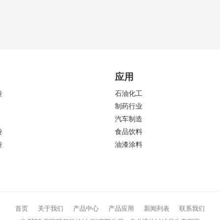
应用
袋
石油化工
制药行业
汽车制造
袋
食品饮料
袋
油漆涂料
首页
关于我们
产品中心
产品应用
新闻列表
联系我们