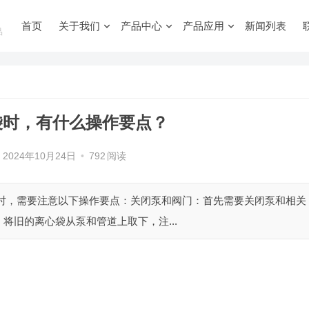
首页
关于我们
产品中心
产品应用
新闻列表
品
袋时，有什么操作要点？
2024年10月24日
•
792
阅读
袋时，需要注意以下操作要点：关闭泵和阀门：首先需要关闭泵和相关
将旧的离心袋从泵和管道上取下，注...