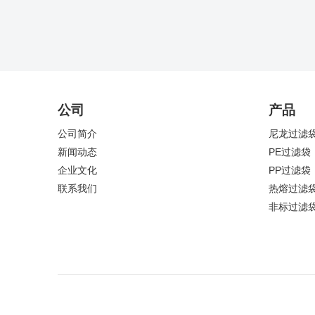
公司
产品
公司简介
尼龙过滤
新闻动态
PE过滤袋
企业文化
PP过滤袋
联系我们
热熔过滤
非标过滤