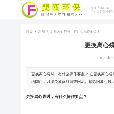
专注液体过滤
用心做好每个产
首页
新闻
更换离心袋时，有什么操作要点？
更换离心
clsrich
•
更换离心袋时，有什么操作要点？ 在更换离心
的阀门，以避免液体泄漏或回流。移除旧离心袋：
更换离心袋时，有什么操作要点？