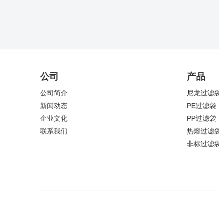
公司
产品
公司简介
尼龙过滤
新闻动态
PE过滤袋
企业文化
PP过滤袋
联系我们
热熔过滤
非标过滤