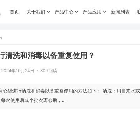
首页
关于我们
产品中心
产品应用
新闻列表
品
？
行清洗和消毒以备重复使用？
2024年10月24日
•
809
阅读
离心袋进行清洗和消毒以备重复使用的方法如下： 清洗：用自来水或
。每次使用后或小批次离心后，...