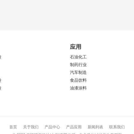
应用
袋
石油化工
制药行业
汽车制造
袋
食品饮料
袋
油漆涂料
首页
关于我们
产品中心
产品应用
新闻列表
联系我们