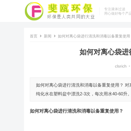
专注液体过滤
用心做好每个产
首页
新闻
如何对离心袋进行清洗和消毒以备重复使用
如何对离心袋进
clsrich
•
如何对离心袋进行清洗和消毒以备重复使用？ 对
纯化水在塑料盆中漂洗2-3次，每次用水40-60升
如何对离心袋进行清洗和消毒以备重复使用？