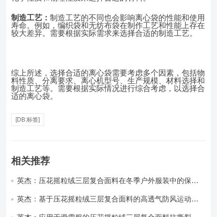
制造工艺：
制造工艺的不同也会影响离心袋的性能和使用
寿命。例如，编织袋和无纺布袋在制作工艺和性能上存在
较大差异。需要根据实际需求来选择合适的制造工艺。
综上所述，选择合适的离心袋需要考虑多个因素，包括物
料性质、分离要求、离心机型号、生产规模、材料选择和
制造工艺等。需要根据实际情况进行综合考虑，以选择合
适的离心袋。
[DB:标签]
相关推荐
英杰：压花摇粒绒三层复合面料在冬季户外服装中的保暖
性能优化研究
英杰：基于压花摇粒绒三层复合面料的高透气防风运动服
饰开发