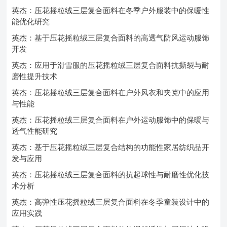
英杰：压花摇粒绒三层复合面料在冬季户外服装中的保暖性
能优化研究
英杰：基于压花摇粒绒三层复合面料的高透气防风运动服饰
开发
英杰：应用于滑雪服的压花摇粒绒三层复合面料抗撕裂与耐
磨性提升技术
英杰：压花摇粒绒三层复合面料在户外风衣和夹克中的应用
与性能
英杰：压花摇粒绒三层复合面料在户外运动服饰中的保暖与
透气性能研究
英杰：基于压花摇粒绒三层复合结构的功能性家居纺织品开
发与应用
英杰：压花摇粒绒三层复合面料的抗起球性与耐磨性优化技
术分析
英杰：高弹性压花摇粒绒三层复合面料在冬季童装设计中的
应用实践