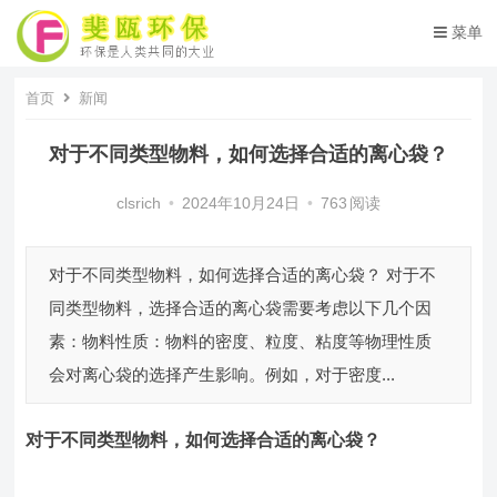
菜单
首页
新闻
对于不同类型物料，如何选择合适的离心袋？
clsrich
•
2024年10月24日
•
763
阅读
对于不同类型物料，如何选择合适的离心袋？ 对于不
同类型物料，选择合适的离心袋需要考虑以下几个因
素：物料性质：物料的密度、粒度、粘度等物理性质
会对离心袋的选择产生影响。例如，对于密度...
对于不同类型物料，如何选择合适的离心袋？