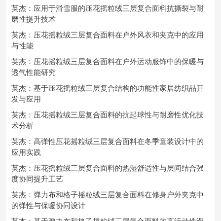
英杰：应用于滑雪服的压花摇粒绒三层复合面料抗撕裂与耐
磨性提升技术
英杰：压花摇粒绒三层复合面料在户外风衣和夹克中的应用
与性能
英杰：压花摇粒绒三层复合面料在户外运动服饰中的保暖与
透气性能研究
英杰：基于压花摇粒绒三层复合结构的功能性家居纺织品开
发与应用
英杰：压花摇粒绒三层复合面料的抗起球性与耐磨性优化技
术分析
英杰：高弹性压花摇粒绒三层复合面料在冬季童装设计中的
应用实践
英杰：压花摇粒绒三层复合面料的热湿舒适性与层间结合强
度协同提升工艺
英杰：弹力布和格子摇粒绒三层复合面料在修身户外夹克中
的弹性与保暖协同设计