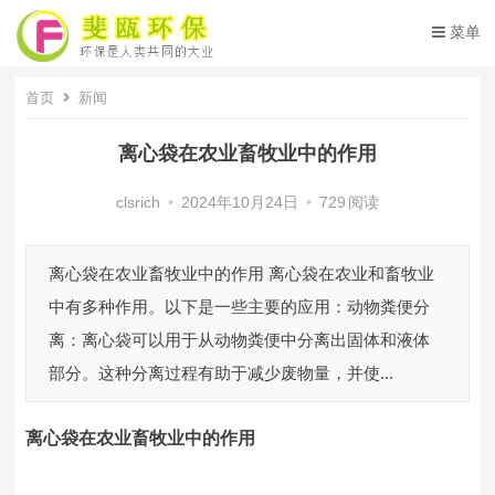
菜单
首页
新闻
离心袋在农业畜牧业中的作用
clsrich
•
2024年10月24日
•
729
阅读
离心袋在农业畜牧业中的作用 离心袋在农业和畜牧业
中有多种作用。以下是一些主要的应用：动物粪便分
离：离心袋可以用于从动物粪便中分离出固体和液体
部分。这种分离过程有助于减少废物量，并使...
离心袋
在农业畜牧业中的作用