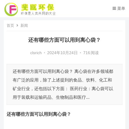
菜单
首页
新闻
还有哪些方面可以用到离心袋？
clsrich
•
2024年10月24日
•
716
阅读
还有哪些方面可以用到离心袋？ 离心袋在许多领域都
有广泛的应用，除了上述提到的食品、饮料、化工和
矿业行业，还包括以下方面： 医药行业：离心袋可以
用于装载和运输药品、生物制品和医疗...
还有哪些方面可以用到离心袋？