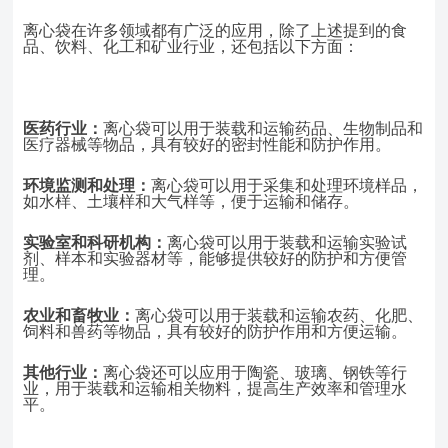
离心袋在许多领域都有广泛的应用，除了上述提到的食
品、饮料、化工和矿业行业，还包括以下方面：
医药行业：
离心袋可以用于装载和运输药品、生物制品和
医疗器械等物品，具有较好的密封性能和防护作用。
环境监测和处理：
离心袋可以用于采集和处理环境样品，
如水样、土壤样和大气样等，便于运输和储存。
实验室和科研机构：
离心袋可以用于装载和运输实验试
剂、样本和实验器材等，能够提供较好的防护和方便管
理。
农业和畜牧业：
离心袋可以用于装载和运输农药、化肥、
饲料和兽药等物品，具有较好的防护作用和方便运输。
其他行业：
离心袋还可以应用于陶瓷、玻璃、钢铁等行
业，用于装载和运输相关物料，提高生产效率和管理水
平。