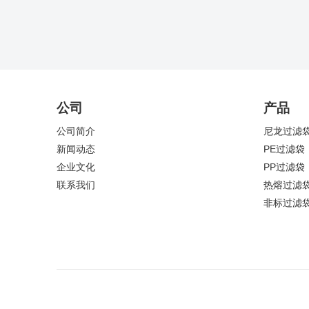
公司
产品
公司简介
尼龙过滤
新闻动态
PE过滤袋
企业文化
PP过滤袋
联系我们
热熔过滤
非标过滤