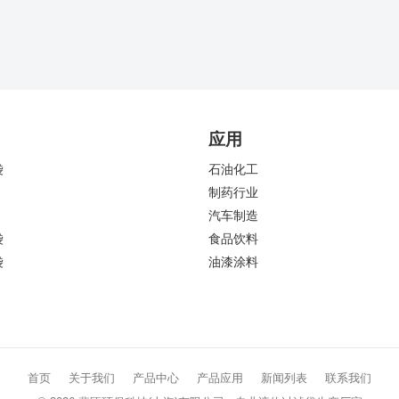
应用
袋
石油化工
制药行业
汽车制造
袋
食品饮料
袋
油漆涂料
首页
关于我们
产品中心
产品应用
新闻列表
联系我们