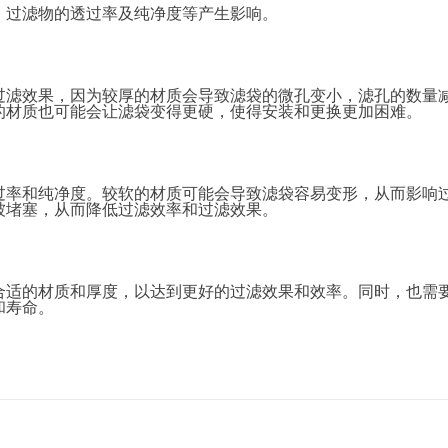
、过滤物的透过率及纯净度等产生影响。
过滤效果，因为较厚的材质会导致滤袋的微孔变小，滤孔的数量
的材质也可能会让滤袋变得更硬，使得安装和更换更加困难。
过率和纯净度。较软的材质可能会导致滤袋容易变形，从而影响
被堵塞，从而降低过滤效率和过滤效果。
合适的材质和厚度，以达到更好的过滤效果和效率。同时，也需
和寿命。