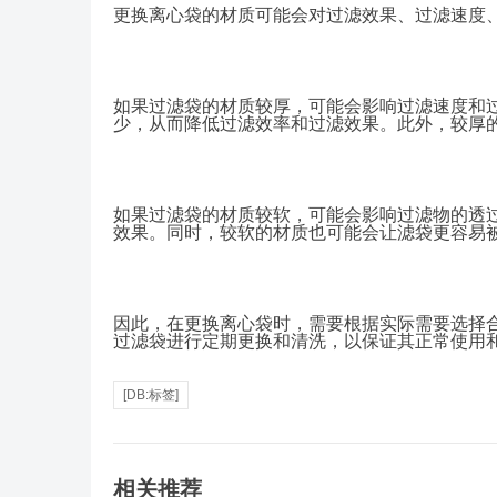
更换
离心袋
的材质可能会对过滤效果、过滤速度
如果过滤袋的材质较厚，可能会影响过滤速度和
少，从而降低过滤效率和过滤效果。此外，较厚
如果过滤袋的材质较软，可能会影响过滤物的透
效果。同时，较软的材质也可能会让滤袋更容易
因此，在更换
离心袋
时，需要根据实际需要选择
过滤袋进行定期更换和清洗，以保证其正常使用
[DB:标签]
相关推荐