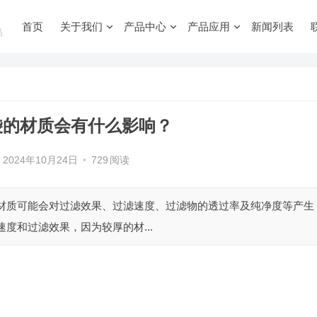
首页
关于我们
产品中心
产品应用
新闻列表
品
袋的材质会有什么影响？
2024年10月24日
•
729
阅读
的材质可能会对过滤效果、过滤速度、过滤物的透过率及纯净度等产生
度和过滤效果，因为较厚的材...