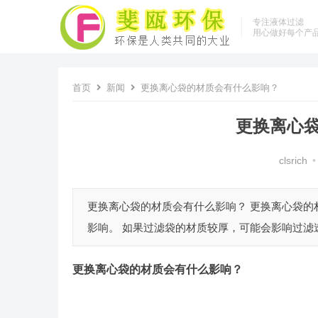
专注液体过滤
用心做好每个产
首页
新闻
更换离心袋的材质会有什么影响？
更换离心
clsrich
•
更换离心袋的材质会有什么影响？ 更换离心袋
影响。 如果过滤袋的材质较厚，可能会影响过滤速
更换
离心袋
的材质会有什么影响？