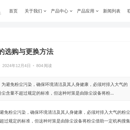
首页
关于我们
产品中心
产品应用
新闻列表
品
的选购与更换方法
•
2024年12月4日
•
804
阅读
。为避免粉尘污染，确保环境清洁及其人身健康，必须对排入大气的
尘含量不超过规定的标准，但这种对策是由除尘设备将粉...
避免粉尘污染，确保环境清洁及其人身健康，必须对排入大气的粉
超过规定的标准，但这种对策是由除尘设备将粉尘借助一定机构搜