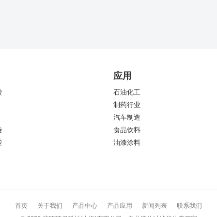
应用
袋
石油化工
制药行业
汽车制造
袋
食品饮料
袋
油漆涂料
首页
关于我们
产品中心
产品应用
新闻列表
联系我们