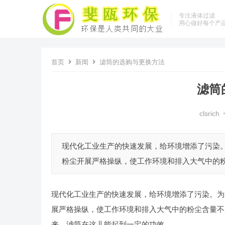
专注液体过滤
用心做好每个产
首页
新闻
滤筒的选购与更换方法
滤筒
clsrich
现代化工业生产的快速发展，给环境增添了污染
粉尘开展严格操纵，使工作环境和排入大气中的粉
现代化工业生产的快速发展，给环境增添了污染。为
展严格操纵，使工作环境和排入大气中的粉尘含量不
来，滤筒在这儿能起到一定的功效。