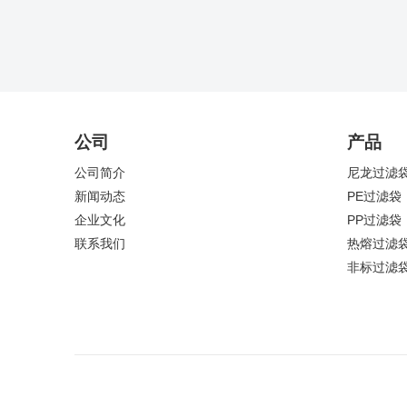
公司
产品
公司简介
尼龙过滤
新闻动态
PE过滤袋
企业文化
PP过滤袋
联系我们
热熔过滤
非标过滤