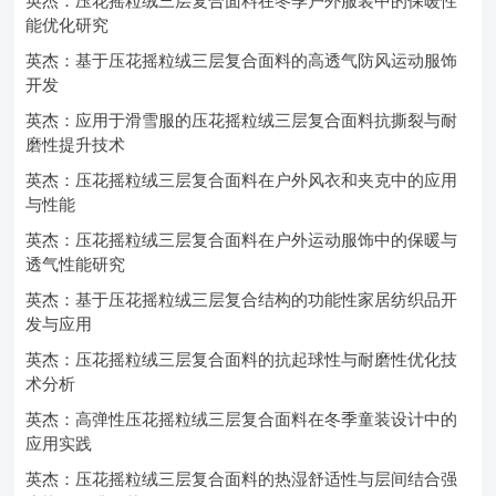
英杰：压花摇粒绒三层复合面料在冬季户外服装中的保暖性
能优化研究
英杰：基于压花摇粒绒三层复合面料的高透气防风运动服饰
开发
英杰：应用于滑雪服的压花摇粒绒三层复合面料抗撕裂与耐
磨性提升技术
英杰：压花摇粒绒三层复合面料在户外风衣和夹克中的应用
与性能
英杰：压花摇粒绒三层复合面料在户外运动服饰中的保暖与
透气性能研究
英杰：基于压花摇粒绒三层复合结构的功能性家居纺织品开
发与应用
英杰：压花摇粒绒三层复合面料的抗起球性与耐磨性优化技
术分析
英杰：高弹性压花摇粒绒三层复合面料在冬季童装设计中的
应用实践
英杰：压花摇粒绒三层复合面料的热湿舒适性与层间结合强