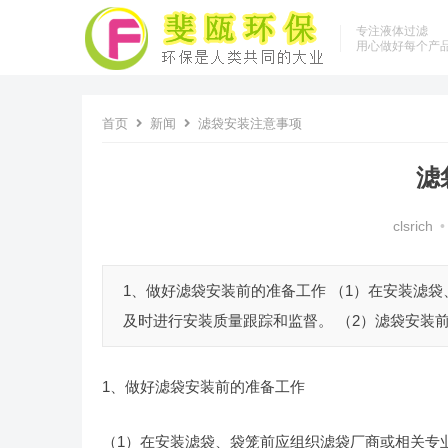
专注液体过滤
用心做好每个产
首页
新闻
滤袋安装注意事项
滤
clsrich
•
1、做好滤袋安装前的准备工作 （1）在安装滤
及时进行安装质量跟踪和监督。 （2）滤袋安装前
1、做好滤袋安装前的准备工作
（1）在安装滤袋、袋笼前应组织滤袋厂商或相关专