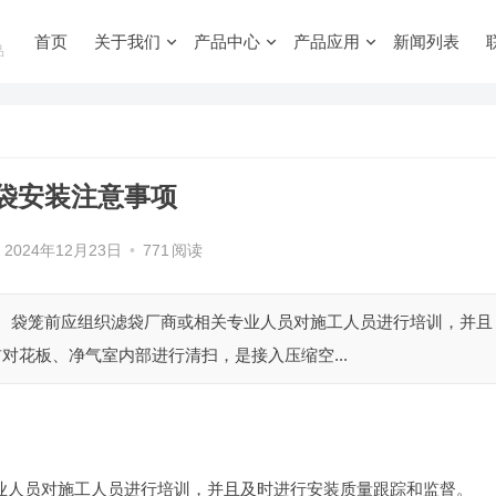
首页
关于我们
产品中心
产品应用
新闻列表
品
袋安装注意事项
2024年12月23日
•
771
阅读
袋、袋笼前应组织滤袋厂商或相关专业人员对施工人员进行培训，并且
对花板、净气室内部进行清扫，是接入压缩空...
业人员对施工人员进行培训，并且及时进行安装质量跟踪和监督。