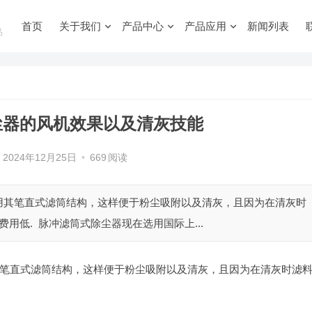
首页
关于我们
产品中心
产品应用
新闻列表
品
尘器的风机效果以及清灰技能
2024年12月25日
•
669
阅读
用其笔直式滤筒结构，这样便于粉尘吸附以及清灰，且因为在清灰时
用低. 脉冲滤筒式除尘器现在选用国际上...
笔直式滤筒结构，这样便于粉尘吸附以及清灰，且因为在清灰时滤