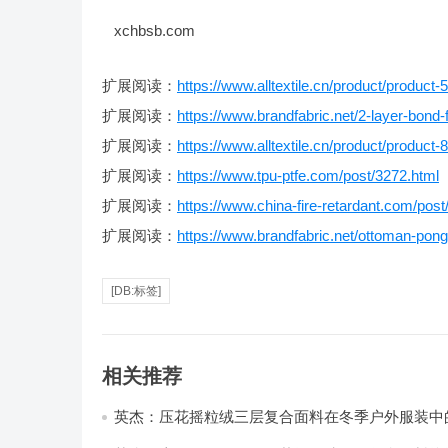
xchbsb.com
扩展阅读：
https://www.alltextile.cn/product/product-
扩展阅读：
https://www.brandfabric.net/2-layer-bond-f
扩展阅读：
https://www.alltextile.cn/product/product-
扩展阅读：
https://www.tpu-ptfe.com/post/3272.html
扩展阅读：
https://www.china-fire-retardant.com/post
扩展阅读：
https://www.brandfabric.net/ottoman-pong
[DB:标签]
相关推荐
英杰：压花摇粒绒三层复合面料在冬季户外服装中
性能优化研究