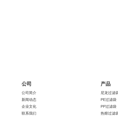
公司
产品
公司简介
尼龙过滤
新闻动态
PE过滤袋
企业文化
PP过滤袋
联系我们
热熔过滤