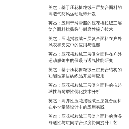
英杰：基于压花摇粒绒三层复合面料的
高透气防风运动服饰开发
英杰：应用于滑雪服的压花摇粒绒三层
复合面料抗撕裂与耐磨性提升技术
英杰：压花摇粒绒三层复合面料在户外
风衣和夹克中的应用与性能
英杰：压花摇粒绒三层复合面料在户外
运动服饰中的保暖与透气性能研究
英杰：基于压花摇粒绒三层复合结构的
功能性家居纺织品开发与应用
英杰：压花摇粒绒三层复合面料的抗起
球性与耐磨性优化技术分析
英杰：高弹性压花摇粒绒三层复合面料
在冬季童装设计中的应用实践
英杰：压花摇粒绒三层复合面料的热湿
舒适性与层间结合强度协同提升工艺