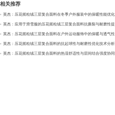
相关推荐
英杰：压花摇粒绒三层复合面料在冬季户外服装中的保暖性能优化
英杰：应用于滑雪服的压花摇粒绒三层复合面料抗撕裂与耐磨性提
英杰：压花摇粒绒三层复合面料在户外运动服饰中的保暖与透气性
英杰：压花摇粒绒三层复合面料的抗起球性与耐磨性优化技术分析
英杰：压花摇粒绒三层复合面料的热湿舒适性与层间结合强度协同