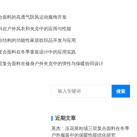
合面料的高透气防风运动服饰开发
料在户外风衣和夹克中的应用与性能
合结构的功能性家居纺织品开发与应用
复合面料在冬季童装设计中的应用实践
层复合面料在修身户外夹克中的弹性与保暖协同设计
搜索
近期文章
英杰：压花摇粒绒三层复合面料在冬季
户外服装中的保暖性能优化研究