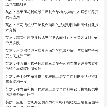
透气性能研究
英杰：基于压花摇粒绒三层复合结构的功能性家居纺织品开
发与应用
英杰：压花摇粒绒三层复合面料的抗起球性与耐磨性优化技
术分析
英杰：高弹性压花摇粒绒三层复合面料在冬季童装设计中的
应用实践
英杰：压花摇粒绒三层复合面料的热湿舒适性与层间结合强
度协同提升工艺
英杰：弹力布和格子摇粒绒三层复合面料在修身户外夹克中
的弹性与保暖协同设计
英杰：基于弹力布和格子摇粒绒三层复合面料的高活动性滑
雪服结构开发
英杰：弹力布和格子摇粒绒三层复合面料在都市机能服饰中
的动态舒适性研究
英杰：应用于防风外套的弹力布和格子摇粒绒三层复合面料