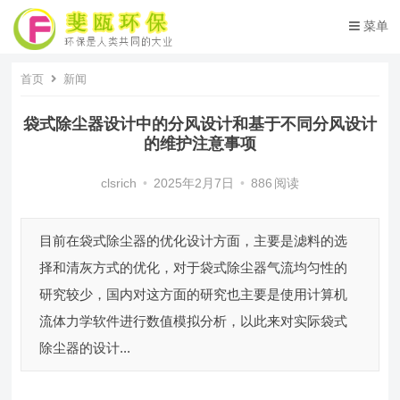
菜单
首页
新闻
袋式除尘器设计中的分风设计和基于不同分风设计
的维护注意事项
clsrich
•
2025年2月7日
•
886
阅读
目前在袋式除尘器的优化设计方面，主要是滤料的选
择和清灰方式的优化，对于袋式除尘器气流均匀性的
研究较少，国内对这方面的研究也主要是使用计算机
流体力学软件进行数值模拟分析，以此来对实际袋式
除尘器的设计...