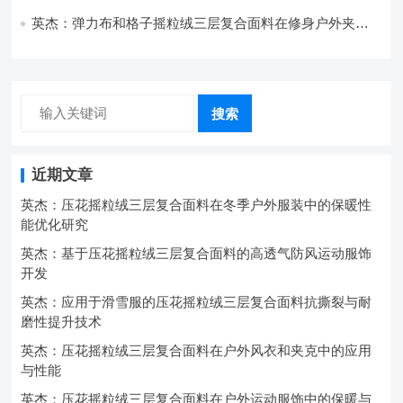
强度协同提升工艺
英杰：弹力布和格子摇粒绒三层复合面料在修身户外夹克
中的弹性与保暖协同设计
搜索
近期文章
英杰：压花摇粒绒三层复合面料在冬季户外服装中的保暖性
能优化研究
英杰：基于压花摇粒绒三层复合面料的高透气防风运动服饰
开发
英杰：应用于滑雪服的压花摇粒绒三层复合面料抗撕裂与耐
磨性提升技术
英杰：压花摇粒绒三层复合面料在户外风衣和夹克中的应用
与性能
英杰：压花摇粒绒三层复合面料在户外运动服饰中的保暖与