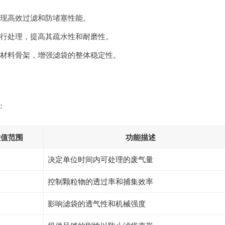
现高效过滤和防堵塞性能。
行处理，提高其疏水性和耐磨性。
材料骨架，增强滤袋的整体稳定性。
：
数值范围
功能描述
决定单位时间内可处理的废气量
控制颗粒物的透过率和捕集效率
影响滤袋的透气性和机械强度