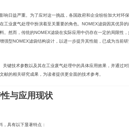
影响日益严重。为了应对这一挑战，各国政府和企业纷纷加大对环
在工业废气处理中扮演着至关重要的角色。NOMEX滤袋因其优异的
料。然而，传统的NOMEX滤袋在实际应用中仍存在一定的局限性，
增强型NOMEX滤袋结构设计，以进一步提升其性能，已成为当前研
理、关键技术参数以及其在工业废气处理中的具体应用效果，并通过对
文献的相关研究成果，为读者提供更全面的技术参考。
特性与应用现状
材料，具有以下显著特点：