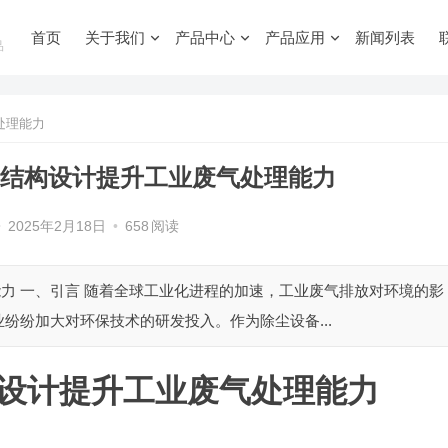
首页
关于我们
产品中心
产品应用
新闻列表
品
处理能力
袋结构设计提升工业废气处理能力
•
2025年2月18日
•
658
阅读
能力 一、引言 随着全球工业化进程的加速，工业废气排放对环境的影
纷纷加大对环保技术的研发投入。作为除尘设备...
构设计提升工业废气处理能力