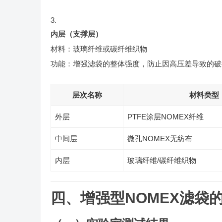
内层（支撑层）
材料：玻璃纤维或碳纤维织物
功能：增强滤袋的整体强度，防止因高压差导致的破
层次名称
材料类型
外层
PTFE涂层NOMEX纤维
中间层
微孔NOMEX无纺布
内层
玻璃纤维/碳纤维织物
四、增强型NOMEX滤袋