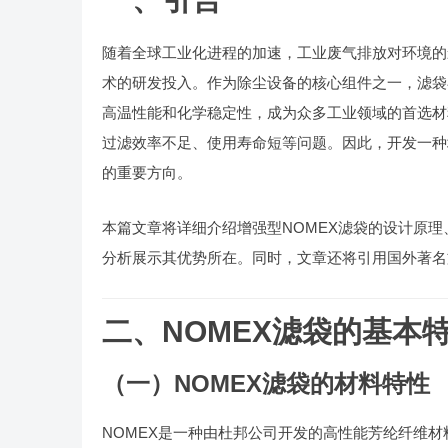
随着全球工业化进程的加速，工业废气排放对环境的
术的研发投入。作为除尘设备的核心组件之一，滤袋
高温性能和化学稳定性，成为众多工业领域的首选材
过滤效率不足、使用寿命短等问题。因此，开发一种
的重要方向。
本篇文章将详细介绍增强型NOMEX滤袋的设计原
分析展示其优势所在。同时，文章还将引用国外著名
二、NOMEX滤袋的基本
（一）NOMEX滤袋的材料特性
NOMEX是一种由杜邦公司开发的高性能芳纶纤维