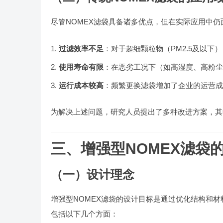
尽管NOMEX滤袋具备诸多优点，但在实际应用中仍
过滤效率不足
：对于超细颗粒物（PM2.5及以下
使用寿命有限
：在恶劣工况下（如高湿度、高粉尘
运行成本较高
：频繁更换滤袋增加了企业的运营成
为解决上述问题，研究人员提出了多种改进方案，其
三、增强型NOMEX滤袋
（一）设计理念
增强型NOMEX滤袋的设计目标是通过优化结构和
包括以下几个方面：