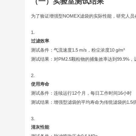
（一）实验室测试结果
为了验证增强型NOMEX滤袋的实际性能，研究人
过滤效率
测试条件：气流速度1.5 m/s，粉尘浓度10 g/m³
测试结果：对PM2.5颗粒物的捕集效率达到99.9%
使用寿命
测试条件：连续运行12个月，每日工作时间16小时
测试结果：增强型滤袋的平均寿命为传统滤袋的1.5
清灰性能