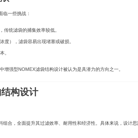
面临一些挑战：
），传统滤袋的捕集效率较低。
浓度），滤袋容易出现堵塞或破损。
本。
中增强型NOMEX滤袋结构设计被认为是具潜力的方向之一。
的结构设计
材料组合，全面提升其过滤效率、耐用性和经济性。具体来说，设计思