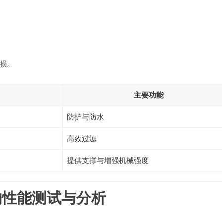
损。
主要功能
防护与防水
高效过滤
提供支撑与增强机械强度
的性能测试与分析