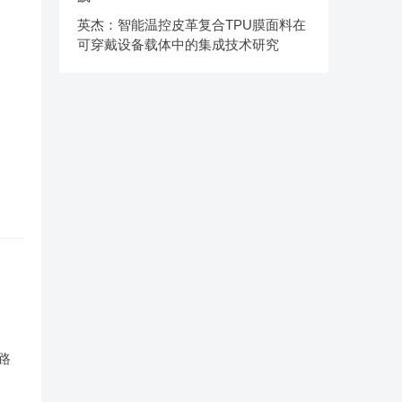
英杰：智能温控皮革复合TPU膜面料在
可穿戴设备载体中的集成技术研究
路