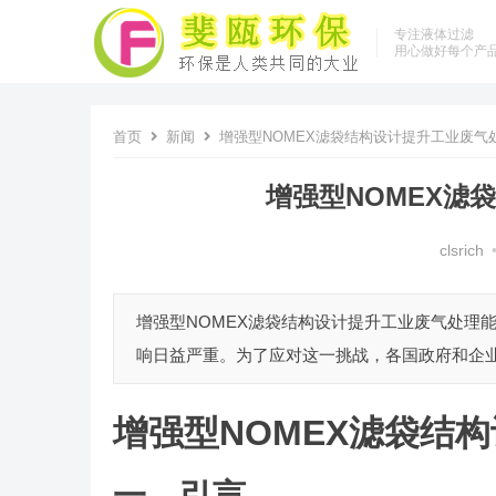
专注液体过滤
用心做好每个产
首页
新闻
增强型NOMEX滤袋结构设计提升工业废气
增强型NOMEX滤
clsrich
增强型NOMEX滤袋结构设计提升工业废气处理
响日益严重。为了应对这一挑战，各国政府和企业
增强型NOMEX滤袋结
一、引言