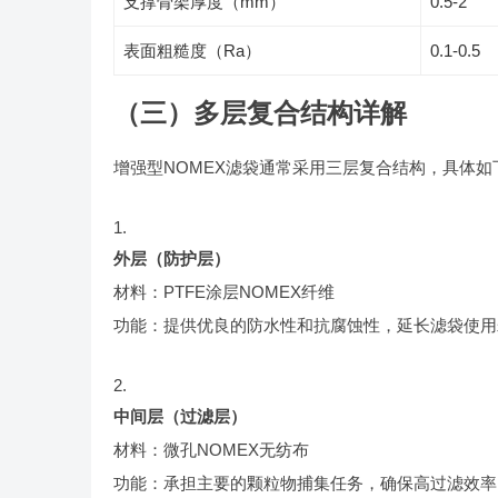
支撑骨架厚度（mm）
0.5-2
表面粗糙度（Ra）
0.1-0.5
（三）多层复合结构详解
增强型NOMEX滤袋通常采用三层复合结构，具体如
外层（防护层）
材料：PTFE涂层NOMEX纤维
功能：提供优良的防水性和抗腐蚀性，延长滤袋使用
中间层（过滤层）
材料：微孔NOMEX无纺布
功能：承担主要的颗粒物捕集任务，确保高过滤效率