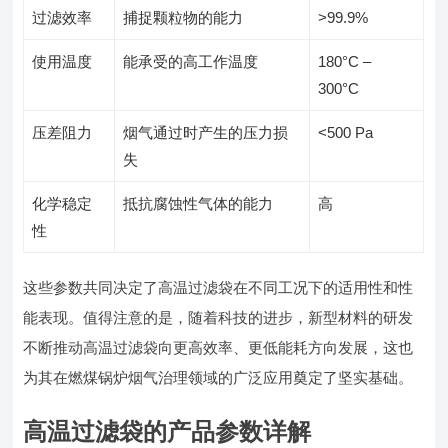
过滤效率
捕捉颗粒物的能力
>99.9%
使用温度
能承受的高工作温度
180°C –
300°C
压差阻力
烟气通过时产生的压力损
<500 Pa
失
化学稳定
抵抗腐蚀性气体的能力
高
性
这些参数共同决定了高温过滤袋在不同工况下的适用性和性
能表现。值得注意的是，随着科技的进步，新型材料的研发
不断推动高温过滤袋向更高效率、更低能耗方向发展，这也
为其在燃煤锅炉烟气治理领域的广泛应用奠定了坚实基础。
高温过滤袋的产品参数详解