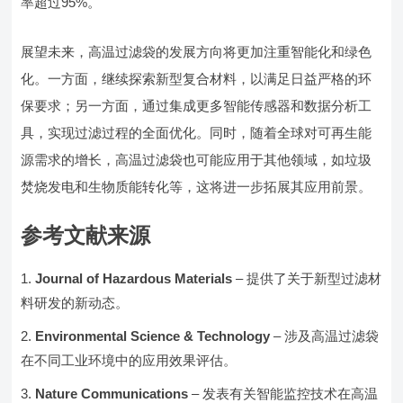
率超过95%。
展望未来，高温过滤袋的发展方向将更加注重智能化和绿色
化。一方面，继续探索新型复合材料，以满足日益严格的环
保要求；另一方面，通过集成更多智能传感器和数据分析工
具，实现过滤过程的全面优化。同时，随着全球对可再生能
源需求的增长，高温过滤袋也可能应用于其他领域，如垃圾
焚烧发电和生物质能转化等，这将进一步拓展其应用前景。
参考文献来源
Journal of Hazardous Materials
– 提供了关于新型过滤材
料研发的新动态。
Environmental Science & Technology
– 涉及高温过滤袋
在不同工业环境中的应用效果评估。
Nature Communications
– 发表有关智能监控技术在高温