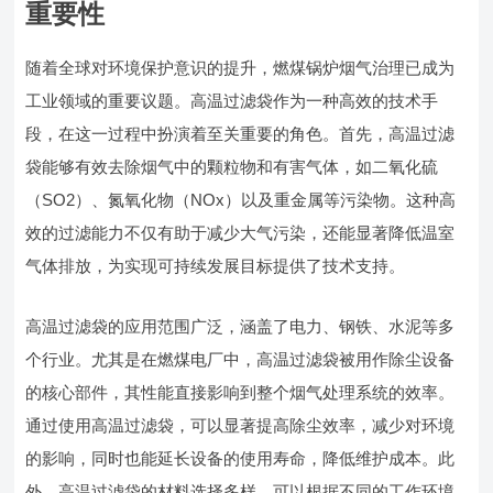
重要性
随着全球对环境保护意识的提升，燃煤锅炉烟气治理已成为
工业领域的重要议题。高温过滤袋作为一种高效的技术手
段，在这一过程中扮演着至关重要的角色。首先，高温过滤
袋能够有效去除烟气中的颗粒物和有害气体，如二氧化硫
（SO2）、氮氧化物（NOx）以及重金属等污染物。这种高
效的过滤能力不仅有助于减少大气污染，还能显著降低温室
气体排放，为实现可持续发展目标提供了技术支持。
高温过滤袋的应用范围广泛，涵盖了电力、钢铁、水泥等多
个行业。尤其是在燃煤电厂中，高温过滤袋被用作除尘设备
的核心部件，其性能直接影响到整个烟气处理系统的效率。
通过使用高温过滤袋，可以显著提高除尘效率，减少对环境
的影响，同时也能延长设备的使用寿命，降低维护成本。此
外，高温过滤袋的材料选择多样，可以根据不同的工作环境