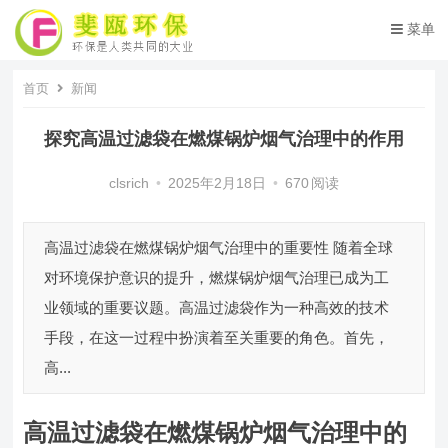
菜单
首页
新闻
探究高温过滤袋在燃煤锅炉烟气治理中的作用
clsrich
•
2025年2月18日
•
670
阅读
高温过滤袋在燃煤锅炉烟气治理中的重要性 随着全球
对环境保护意识的提升，燃煤锅炉烟气治理已成为工
业领域的重要议题。高温过滤袋作为一种高效的技术
手段，在这一过程中扮演着至关重要的角色。首先，
高...
高温过滤袋在燃煤锅炉烟气治理中的