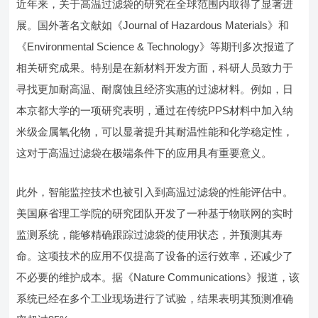
近年来，关于高温过滤袋的研究在全球范围内取得了显著进
展。国外著名文献如《Journal of Hazardous Materials》和
《Environmental Science & Technology》等期刊多次报道了
相关研究成果。特别是在新材料开发方面，科研人员致力于
寻找更加耐高温、耐腐蚀且经济实惠的过滤材料。例如，日
本京都大学的一项研究表明，通过在传统PPS材料中加入纳
米级金属氧化物，可以显著提升其耐温性能和化学稳定性，
这对于高温过滤袋在极端条件下的应用具有重要意义。
此外，智能监控技术也被引入到高温过滤袋的性能评估中。
美国麻省理工学院的研究团队开发了一种基于物联网的实时
监测系统，能够精确跟踪过滤袋的使用状态，并预测其寿
命。这项技术的应用不仅提高了设备的运行效率，还减少了
不必要的维护成本。据《Nature Communications》报道，该
系统已经在多个工业现场进行了试验，结果表明其预测准确