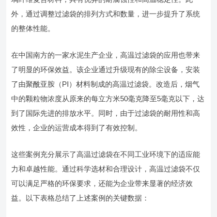
外，通过调整过滤袋的排列方式和数量，进一步提升了系统
的整体性能。
在中国南方的一家水泥生产企业，高温过滤袋的应用也带来
了明显的环保效益。该企业通过升级现有的除尘设备，安装
了由聚酰亚胺（PI）材料制成的高温过滤袋。改造后，烟气
中的颗粒物浓度从原来的每立方米50毫克降至5毫克以下，达
到了国际先进的排放水平。同时，由于过滤袋的耐用性和高
效性，企业的运营成本得到了有效控制。
这些案例充分展示了高温过滤袋在不同工业环境下的适应能
力和卓越性能。通过科学选材和合理设计，高温过滤袋不仅
可以满足严格的环保要求，还能为企业带来显著的经济效
益。以下表格总结了上述案例的关键数据：