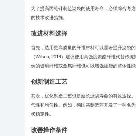
为了提高丙纶针刺毡滤袋的使用寿命，必须综合考虑
的技术改进措施。
改进材料选择
首先，选用更高质量的纤维材料可以显著提升滤袋的耐用性。例如，文献《
（Wilson, 2019）建议使用高强度聚酯纤维
例的玻璃纤维或金属纤维也可以增强滤袋的整体性能
创新制造工艺
其次，优化制造工艺也是延长滤袋寿命的有效途径。
气性和均匀性。例如，德国某制造商开发了一种名为
状稳定性。
改善操作条件