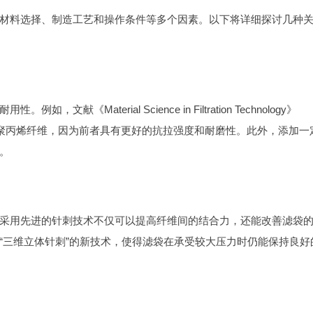
材料选择、制造工艺和操作条件等多个因素。以下将详细探讨几种
Material Science in Filtration Technology》
代替传统聚丙烯纤维，因为前者具有更好的抗拉强度和耐磨性。此外，添加一
。
采用先进的针刺技术不仅可以提高纤维间的结合力，还能改善滤袋
“三维立体针刺”的新技术，使得滤袋在承受较大压力时仍能保持良好