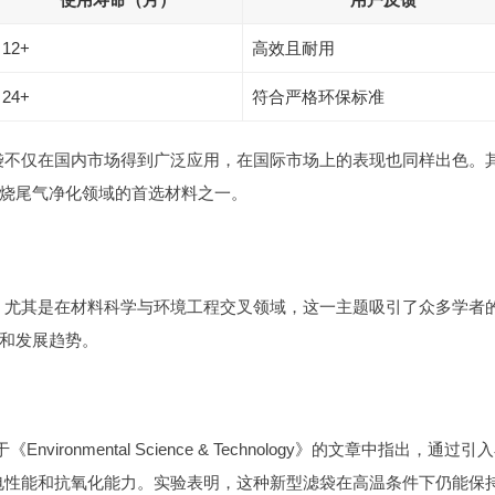
12+
高效且耐用
24+
符合严格环保标准
袋不仅在国内市场得到广泛应用，在国际市场上的表现也同样出色。
烧尾气净化领域的首选材料之一。
，尤其是在材料科学与环境工程交叉领域，这一主题吸引了众多学者
和发展趋势。
ironmental Science & Technology》的文章中指出，通过引
电性能和抗氧化能力。实验表明，这种新型滤袋在高温条件下仍能保