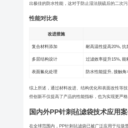
出极佳的防水性能，这对于防止湿法脱硫后的二次污
性能对比表
改进措施
复合材料添加
耐高温性提高20%, 
多层结构设计
过滤效率提升15%, 能
表面氟化处理
防水性能提升, 接触角>1
综上所述，通过材料改进、结构优化和表面改性等技
些创新不仅提高了产品的性能指标，也为实现更严格
国内外PP针刺毡滤袋技术应用
在全球范围内，PP针刺毡滤袋已被广泛应用于垃圾