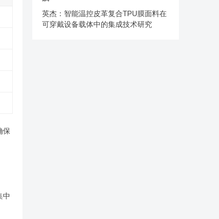
英杰：智能温控皮革复合TPU膜面料在
可穿戴设备载体中的集成技术研究
确保
集中