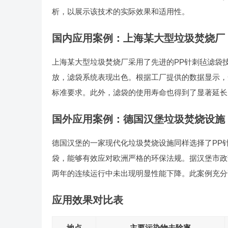
析，以展示该技术的实际效果和适用性。
国内应用案例：上海某大型垃圾焚烧厂
上海某大型垃圾焚烧厂采用了先进的PP针刺毡滤袋技
放，滤袋系统表现出色。根据工厂提供的数据显示，安装
标准要求。此外，滤袋的使用寿命也得到了显著延长
国外应用案例：德国汉堡垃圾焚烧设施
德国汉堡的一家现代化垃圾焚烧设施同样选择了PP
袋，能够有效应对欧洲严格的环保法规。据汉堡市政
两年的连续运行中未出现明显性能下降。此案例充分
应用效果对比表
地点
主要污染物去除率