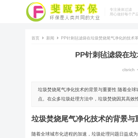
专注液体过滤
用心做好每个产
首页
新闻
PP针刺毡滤袋在垃圾焚烧尾气净化的技术
PP针刺毡滤袋在
clsrich
垃圾焚烧尾气净化技术的背景与重要性 随着全
点。在众多垃圾处理方法中，垃圾焚烧因其高效性
垃圾焚烧尾气净化技术的背景与
随着全球城市化进程的加速，垃圾处理问题日益成为