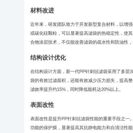
材料改进
近年来，研发团队致力于开发新型复合材料，以增强
或碳化硅颗粒，可以显著提高滤袋的热稳定性，使其在
合物涂层技术，不仅能改善滤袋的疏水性和防油性，
结构设计优化
在结构设计方面，新一代PP针刺毡滤袋采用了多层
袋的有效过滤面积，还能有效减少压力损失，提高整
滤效率提升约15%，同时降低能耗达20%以上。
表面改性
表面改性是提升PP针刺毡滤袋性能的重要手段之一
功能的保护膜，显著提高其抗静电能力和自清洁性能