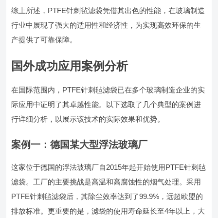
综上所述，PTFE针刺毡滤袋凭借其出色的性能，在玻璃制造
行业中展现了强大的适用性和经济性，为实现高效环保的生
产提供了可靠保障。
国外成功应用案例分析
在国际范围内，PTFE针刺毡滤袋已在多个玻璃制造企业的实
际应用中证明了其卓越性能。以下选取了几个典型的案例进
行详细分析，以展示该技术的实际效果和优势。
案例一：德国某大型浮法玻璃厂
这家位于德国的浮法玻璃厂自2015年起开始使用PTFE针刺毡
滤袋。工厂的主要挑战是高温和高腐蚀性的烟气处理。采用
PTFE针刺毡滤袋后，其除尘效率达到了99.9%，远超欧盟的
排放标准。更重要的是，滤袋的使用寿命延长至4年以上，大