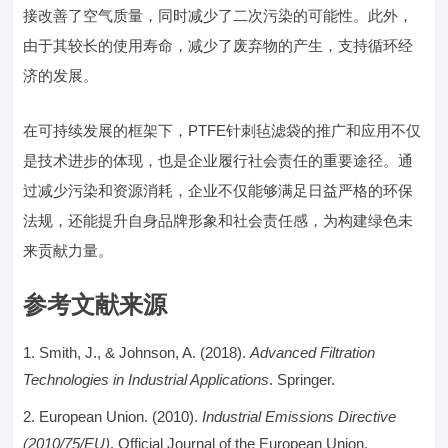
接改善了空气质量，同时减少了二次污染的可能性。此外，
由于其较长的使用寿命，减少了废弃物的产生，支持循环经
济的发展。
在可持续发展的框架下，PTFE针刺毡滤袋的推广和应用不仅
是技术进步的体现，也是企业履行社会责任的重要途径。通
过减少污染和资源消耗，企业不仅能够满足日益严格的环保
法规，还能提升自身品牌形象和社会责任感，为构建绿色未
来贡献力量。
参考文献来源
Smith, J., & Johnson, A. (2018).
Advanced Filtration
Technologies in Industrial Applications
. Springer.
European Union. (2010).
Industrial Emissions Directive
(2010/75/EU)
. Official Journal of the European Union.