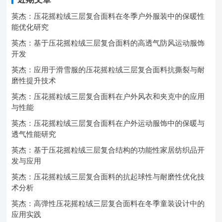
英杰：压花摇粒绒三层复合面料在冬季户外服装中的保暖性
能优化研究
英杰：基于压花摇粒绒三层复合面料的高透气防风运动服饰
开发
英杰：应用于滑雪服的压花摇粒绒三层复合面料抗撕裂与耐
磨性提升技术
英杰：压花摇粒绒三层复合面料在户外风衣和夹克中的应用
与性能
英杰：压花摇粒绒三层复合面料在户外运动服饰中的保暖与
透气性能研究
英杰：基于压花摇粒绒三层复合结构的功能性家居纺织品开
发与应用
英杰：压花摇粒绒三层复合面料的抗起球性与耐磨性优化技
术分析
英杰：高弹性压花摇粒绒三层复合面料在冬季童装设计中的
应用实践