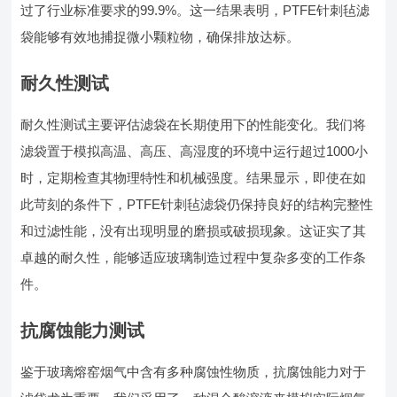
过了行业标准要求的99.9%。这一结果表明，PTFE针刺毡滤
袋能够有效地捕捉微小颗粒物，确保排放达标。
耐久性测试
耐久性测试主要评估滤袋在长期使用下的性能变化。我们将
滤袋置于模拟高温、高压、高湿度的环境中运行超过1000小
时，定期检查其物理特性和机械强度。结果显示，即使在如
此苛刻的条件下，PTFE针刺毡滤袋仍保持良好的结构完整性
和过滤性能，没有出现明显的磨损或破损现象。这证实了其
卓越的耐久性，能够适应玻璃制造过程中复杂多变的工作条
件。
抗腐蚀能力测试
鉴于玻璃熔窑烟气中含有多种腐蚀性物质，抗腐蚀能力对于