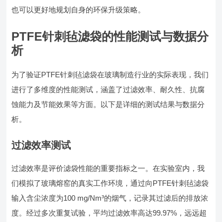
也可以更好地规划自身的环保升级策略。
PTFE针刺毡滤袋的性能测试与数据分
析
为了验证PTFE针刺毡滤袋在玻璃制造行业的实际表现，我们
进行了多维度的性能测试，涵盖了过滤效率、耐久性、抗腐
蚀能力及节能效果等方面。以下是详细的测试结果与数据分
析。
过滤效率测试
过滤效率是评价滤袋性能的重要指标之一。在实验室内，我
们模拟了玻璃熔窑的真实工作环境，通过向PTFE针刺毡滤袋
输入含尘浓度为100 mg/Nm³的烟气，记录其过滤后的排放浓
度。经过多次重复试验，平均过滤效率高达99.97%，远远超