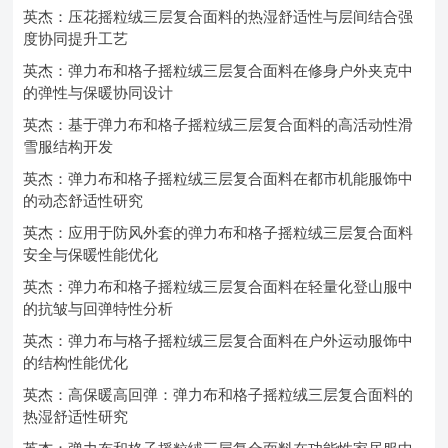
英杰：压花摇粒绒三层复合面料的热湿舒适性与层间结合强
度协同提升工艺
英杰：弹力布和格子摇粒绒三层复合面料在修身户外夹克中
的弹性与保暖协同设计
英杰：基于弹力布和格子摇粒绒三层复合面料的高活动性滑
雪服结构开发
英杰：弹力布和格子摇粒绒三层复合面料在都市机能服饰中
的动态舒适性研究
英杰：应用于防风外套的弹力布和格子摇粒绒三层复合面料
安全与保暖性能优化
英杰：弹力布和格子摇粒绒三层复合面料在轻量化登山服中
的抗皱与回弹特性分析
英杰：弹力布与格子摇粒绒三层复合面料在户外运动服饰中
的结构性能优化
英杰：高保暖高回弹：弹力布和格子摇粒绒三层复合面料的
热湿舒适性研究