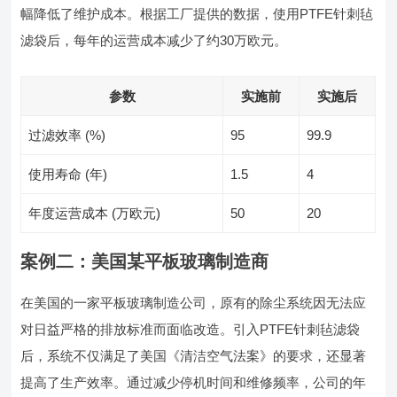
幅降低了维护成本。根据工厂提供的数据，使用PTFE针刺毡
滤袋后，每年的运营成本减少了约30万欧元。
参数
实施前
实施后
过滤效率 (%)
95
99.9
使用寿命 (年)
1.5
4
年度运营成本 (万欧元)
50
20
案例二：美国某平板玻璃制造商
在美国的一家平板玻璃制造公司，原有的除尘系统因无法应
对日益严格的排放标准而面临改造。引入PTFE针刺毡滤袋
后，系统不仅满足了美国《清洁空气法案》的要求，还显著
提高了生产效率。通过减少停机时间和维修频率，公司的年