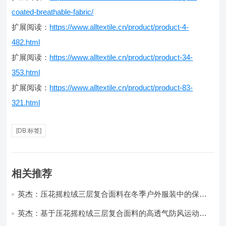
coated-breathable-fabric/
扩展阅读：
https://www.alltextile.cn/product/product-4-
482.html
扩展阅读：
https://www.alltextile.cn/product/product-34-
353.html
扩展阅读：
https://www.alltextile.cn/product/product-83-
321.html
[DB:标签]
相关推荐
英杰：压花摇粒绒三层复合面料在冬季户外服装中的保暖
性能优化研究
英杰：基于压花摇粒绒三层复合面料的高透气防风运动服
饰开发