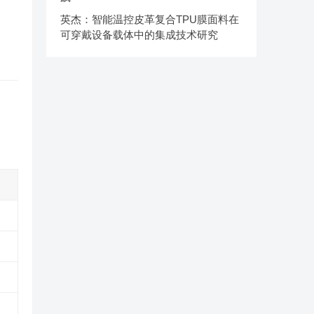
英杰：智能温控皮革复合TPU膜面料在
可穿戴设备载体中的集成技术研究