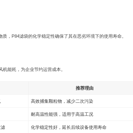
性物质，P84滤袋的化学稳定性确保了其在恶劣环境下的使用寿命。
低风机能耗，为企业节约运营成本。
推荐理由
气
高效捕集颗粒物，减少二次污染
耐高温性能强，适用于高温工况
过滤
化学稳定性好，延长后续设备使用寿命