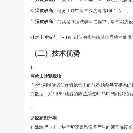
温度较高
：部分工序中废气温度可达150℃以上。
湿度较高
：尤其是在湿法喷涂过程中，废气湿度较
针对上述特点，P84针刺毡滤袋凭借其优异的性能
（二）技术优势
高效去除颗粒物
P84针刺毡滤袋对涂装废气中的漆雾颗粒具有极高的
究数据，采用P84滤袋的除尘系统对PM2.5颗粒物的
适应高温环境
在涂装行业中，烘干炉等高温设备产生的废气温度较