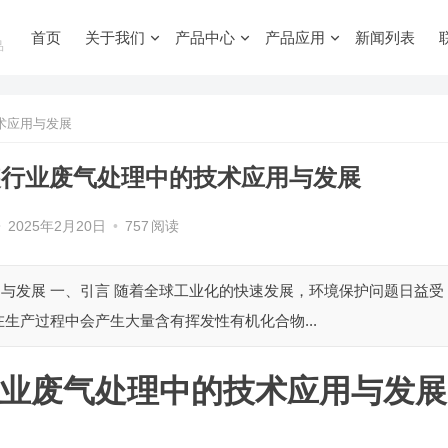
首页
关于我们
产品中心
产品应用
新闻列表
品
术应用与发展
装行业废气处理中的技术应用与发展
•
2025年2月20日
•
757
阅读
用与发展 一、引言 随着全球工业化的快速发展，环境保护问题日益受
生产过程中会产生大量含有挥发性有机化合物...
行业废气处理中的技术应用与发展