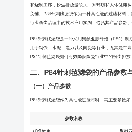
和烧制工序，粉尘排放量较大，对环境和人体健康构
关键。P84针刺毡滤袋作为一种高性能的过滤材料，
行业粉尘治理中的技术应用实例，包括其产品参数、
P84针刺毡滤袋是一种采用聚酰亚胺纤维（P84）
用于钢铁、水泥、电力以及陶瓷等行业，尤其是在高
P84针刺毡滤袋如何有效降低陶瓷行业中的粉尘排
二、P84针刺毡滤袋的产品参数
（一）产品参数
P84针刺毡滤袋作为高性能过滤材料，其主要参数如
参数名称
纤维材质
聚酰亚