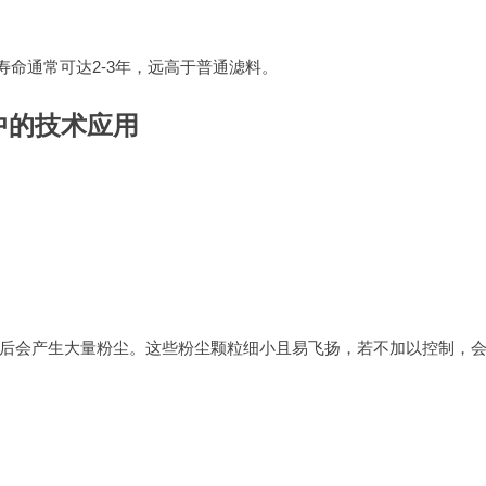
寿命通常可达2-3年，远高于普通滤料。
中的技术应用
后会产生大量粉尘。这些粉尘颗粒细小且易飞扬，若不加以控制，