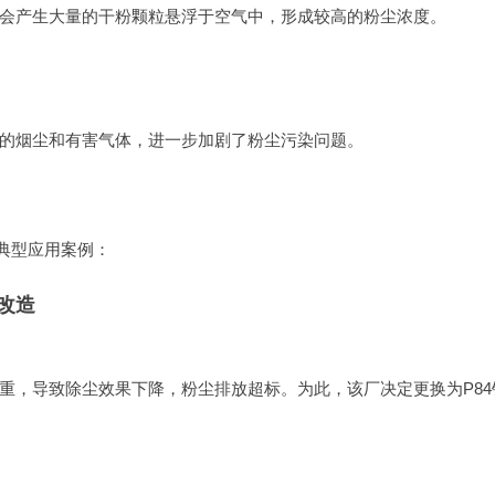
会产生大量的干粉颗粒悬浮于空气中，形成较高的粉尘浓度。
的烟尘和有害气体，进一步加剧了粉尘污染问题。
典型应用案例：
改造
重，导致除尘效果下降，粉尘排放超标。为此，该厂决定更换为P84