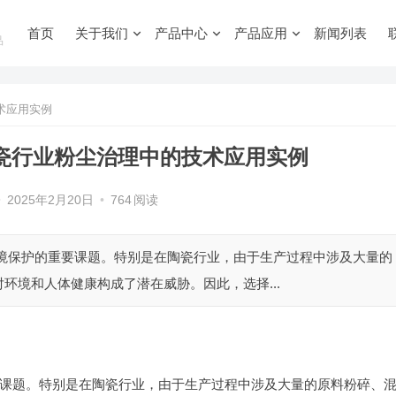
首页
关于我们
产品中心
产品应用
新闻列表
品
术应用实例
陶瓷行业粉尘治理中的技术应用实例
•
2025年2月20日
•
764
阅读
环境保护的重要课题。特别是在陶瓷行业，由于生产过程中涉及大量的
环境和人体健康构成了潜在威胁。因此，选择...
课题。特别是在陶瓷行业，由于生产过程中涉及大量的原料粉碎、