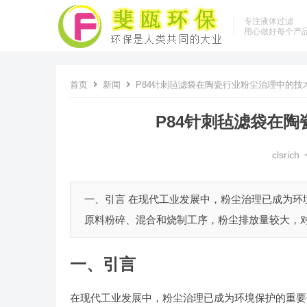
专注液体过滤
用心做好每个产
首页
新闻
P84针刺毡滤袋在陶瓷行业粉尘治理中的技
P84针刺毡滤袋在
clsrich
一、引言 在现代工业发展中，粉尘治理已成为
原料粉碎、混合和烧制工序，粉尘排放量较大，对
一、引言
在现代工业发展中，粉尘治理已成为环境保护的重要