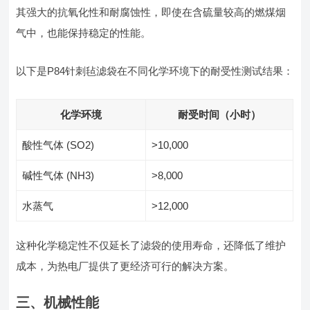
其强大的抗氧化性和耐腐蚀性，即使在含硫量较高的燃煤烟
气中，也能保持稳定的性能。
以下是P84针刺毡滤袋在不同化学环境下的耐受性测试结果：
化学环境
耐受时间（小时）
酸性气体 (SO2)
>10,000
碱性气体 (NH3)
>8,000
水蒸气
>12,000
这种化学稳定性不仅延长了滤袋的使用寿命，还降低了维护
成本，为热电厂提供了更经济可行的解决方案。
三、机械性能