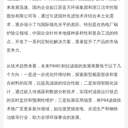
来发展迅速。国内企业如江苏蓝天环保集团和浙江洁华控股
股份有限公司等，通过引进国外先进技术并结合本土化需
求，逐步缩小了与国际领先水平的差距。特别是在热电厂锅
炉除尘领域，中国企业针对本地煤种多样性和复杂工况的特
点，开发了一系列定制化解决方案，显著提升了产品的市场
竞争力。
从技术趋势来看，未来P84针刺毡滤袋的发展将聚焦于以下几
个方向：一是进一步优化纤维结构，探索新型截面形状和复
合材料的应用，以提高滤袋的综合性能；二是加强智能化设
计，通过嵌入传感器和数据分析技术，实现对滤袋运行状态
的实时监控和预测性维护；三是拓展应用场景，将P84滤袋技
术推广至更多新兴领域，如垃圾焚烧发电、水泥生产和钢铁
冶炼等行业，助力全球环保事业的发展。