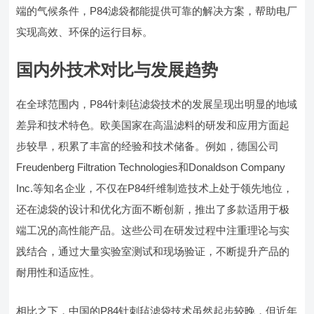
端的气候条件，P84滤袋都能提供可靠的解决方案，帮助电厂
实现高效、环保的运行目标。
国内外技术对比与发展趋势
在全球范围内，P84针刺毡滤袋技术的发展呈现出明显的地域
差异和技术特色。欧美国家在高温滤料的研发和应用方面起
步较早，积累了丰富的经验和技术储备。例如，德国公司
Freudenberg Filtration Technologies和Donaldson Company
Inc.等知名企业，不仅在P84纤维制造技术上处于领先地位，
还在滤袋的设计和优化方面不断创新，推出了多款适用于极
端工况的高性能产品。这些公司在研发过程中注重理论与实
践结合，通过大量实验室测试和现场验证，不断提升产品的
耐用性和适应性。
相比之下，中国的P84针刺毡滤袋技术虽然起步较晚，但近年