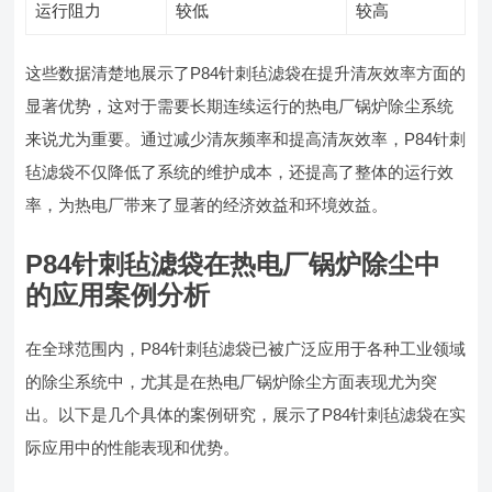
运行阻力
较低
较高
这些数据清楚地展示了P84针刺毡滤袋在提升清灰效率方面的
显著优势，这对于需要长期连续运行的热电厂锅炉除尘系统
来说尤为重要。通过减少清灰频率和提高清灰效率，P84针刺
毡滤袋不仅降低了系统的维护成本，还提高了整体的运行效
率，为热电厂带来了显著的经济效益和环境效益。
P84针刺毡滤袋在热电厂锅炉除尘中
的应用案例分析
在全球范围内，P84针刺毡滤袋已被广泛应用于各种工业领域
的除尘系统中，尤其是在热电厂锅炉除尘方面表现尤为突
出。以下是几个具体的案例研究，展示了P84针刺毡滤袋在实
际应用中的性能表现和优势。