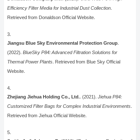
Efficiency Filter Media for Industrial Dust Collection
.
Retrieved from Donaldson Official Website.
Jiangsu Blue Sky Environmental Protection Group
.
(2022).
BlueSky P84: Advanced Filtration Solutions for
Thermal Power Plants
. Retrieved from Blue Sky Official
Website.
Zhejiang Jiehua Holding Co., Ltd.
. (2021).
Jiehua P84:
Customized Filter Bags for Complex Industrial Environments
.
Retrieved from Jiehua Official Website.