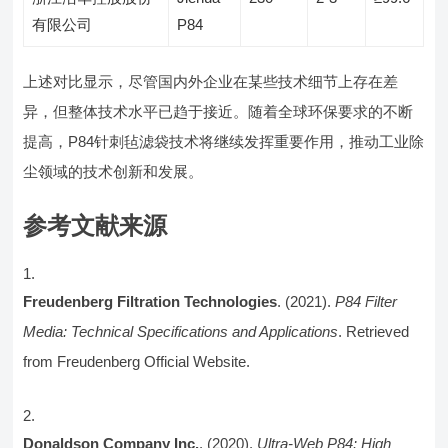
有限公司
P84
上述对比显示，尽管国内外企业在某些技术细节上存在差
异，但整体技术水平已趋于接近。随着全球环保要求的不断
提高，P84针刺毡滤袋技术将继续发挥重要作用，推动工业除
尘领域的技术创新和发展。
参考文献来源
Freudenberg Filtration Technologies
. (2021).
P84 Filter
Media: Technical Specifications and Applications
. Retrieved
from Freudenberg Official Website.
Donaldson Company Inc.
. (2020).
Ultra-Web P84: High