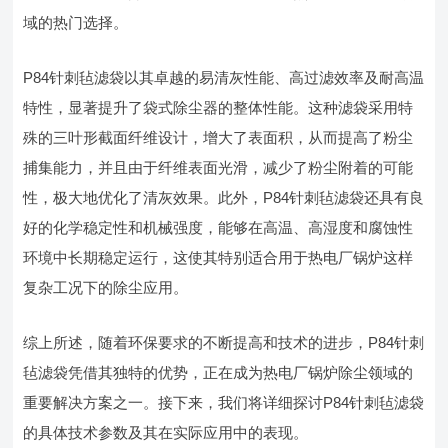
域的热门选择。
P84针刺毡滤袋以其卓越的易清灰性能、高过滤效率及耐高温
特性，显著提升了袋式除尘器的整体性能。这种滤袋采用特
殊的三叶形截面纤维设计，增大了表面积，从而提高了粉尘
捕集能力，并且由于纤维表面光滑，减少了粉尘附着的可能
性，极大地优化了清灰效果。此外，P84针刺毡滤袋还具有良
好的化学稳定性和机械强度，能够在高温、高湿度和腐蚀性
环境中长期稳定运行，这使其特别适合用于热电厂锅炉这样
复杂工况下的除尘应用。
综上所述，随着环保要求的不断提高和技术的进步，P84针刺
毡滤袋凭借其独特的优势，正在成为热电厂锅炉除尘领域的
重要解决方案之一。接下来，我们将详细探讨P84针刺毡滤袋
的具体技术参数及其在实际应用中的表现。