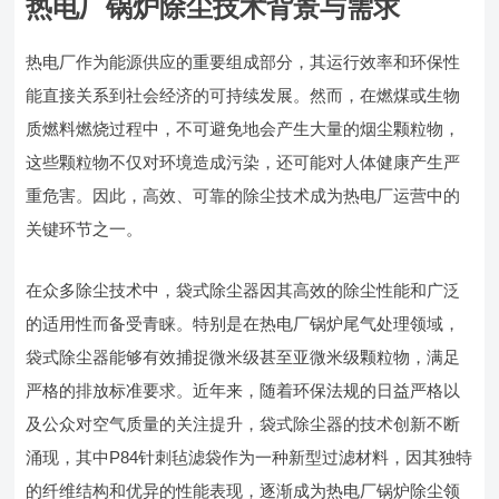
热电厂锅炉除尘技术背景与需求
热电厂作为能源供应的重要组成部分，其运行效率和环保性
能直接关系到社会经济的可持续发展。然而，在燃煤或生物
质燃料燃烧过程中，不可避免地会产生大量的烟尘颗粒物，
这些颗粒物不仅对环境造成污染，还可能对人体健康产生严
重危害。因此，高效、可靠的除尘技术成为热电厂运营中的
关键环节之一。
在众多除尘技术中，袋式除尘器因其高效的除尘性能和广泛
的适用性而备受青睐。特别是在热电厂锅炉尾气处理领域，
袋式除尘器能够有效捕捉微米级甚至亚微米级颗粒物，满足
严格的排放标准要求。近年来，随着环保法规的日益严格以
及公众对空气质量的关注提升，袋式除尘器的技术创新不断
涌现，其中P84针刺毡滤袋作为一种新型过滤材料，因其独特
的纤维结构和优异的性能表现，逐渐成为热电厂锅炉除尘领