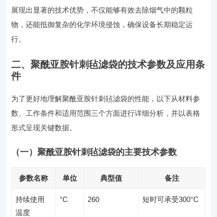
展现出显著的技术优势，不仅能够有效去除烟气中的颗粒
物，还能抵御复杂的化学环境侵蚀，确保设备长期稳定运
行。
二、聚酰亚胺针刺毡滤袋的技术参数及应用条
件
为了更好地理解聚酰亚胺针刺毡滤袋的性能，以下从材料参
数、工作条件和适用范围三个方面进行详细分析，并以表格
形式呈现关键数据。
（一）聚酰亚胺针刺毡滤袋的主要技术参数
参数名称
单位
典型值
备注
持续使用
°C
260
短时可承受300°C
温度