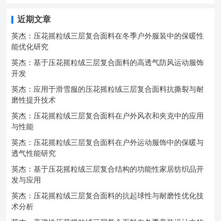
近期文章
英杰：压花摇粒绒三层复合面料在冬季户外服装中的保暖性
能优化研究
英杰：基于压花摇粒绒三层复合面料的高透气防风运动服饰
开发
英杰：应用于滑雪服的压花摇粒绒三层复合面料抗撕裂与耐
磨性提升技术
英杰：压花摇粒绒三层复合面料在户外风衣和夹克中的应用
与性能
英杰：压花摇粒绒三层复合面料在户外运动服饰中的保暖与
透气性能研究
英杰：基于压花摇粒绒三层复合结构的功能性家居纺织品开
发与应用
英杰：压花摇粒绒三层复合面料的抗起球性与耐磨性优化技
术分析