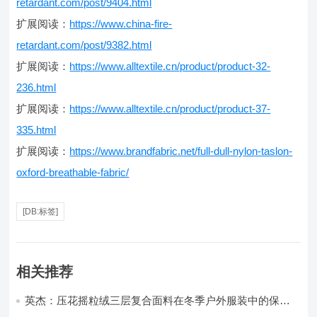
retardant.com/post/9404.html
扩展阅读：
https://www.china-fire-
retardant.com/post/9382.html
扩展阅读：
https://www.alltextile.cn/product/product-32-
236.html
扩展阅读：
https://www.alltextile.cn/product/product-37-
335.html
扩展阅读：
https://www.brandfabric.net/full-dull-nylon-taslon-
oxford-breathable-fabric/
[DB:标签]
相关推荐
英杰：压花摇粒绒三层复合面料在冬季户外服装中的保暖
性能优化研究