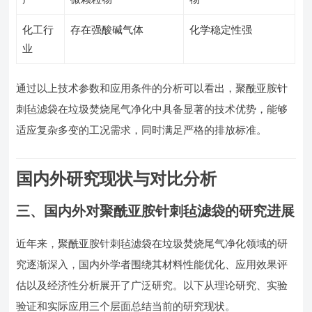
化工行
存在强酸碱气体
化学稳定性强
业
通过以上技术参数和应用条件的分析可以看出，聚酰亚胺针
刺毡滤袋在垃圾焚烧尾气净化中具备显著的技术优势，能够
适应复杂多变的工况需求，同时满足严格的排放标准。
国内外研究现状与对比分析
三、国内外对聚酰亚胺针刺毡滤袋的研究进展
近年来，聚酰亚胺针刺毡滤袋在垃圾焚烧尾气净化领域的研
究逐渐深入，国内外学者围绕其材料性能优化、应用效果评
估以及经济性分析展开了广泛研究。以下从理论研究、实验
验证和实际应用三个层面总结当前的研究现状。