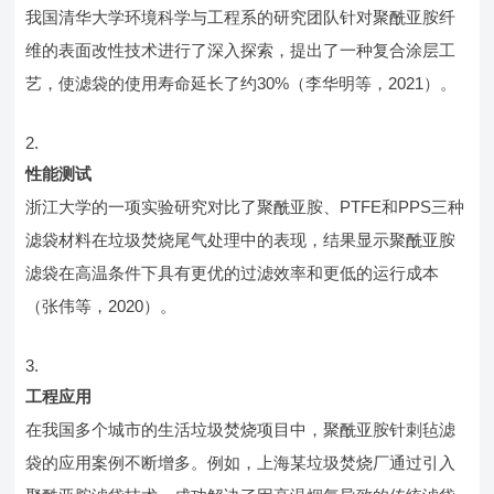
我国清华大学环境科学与工程系的研究团队针对聚酰亚胺纤
维的表面改性技术进行了深入探索，提出了一种复合涂层工
艺，使滤袋的使用寿命延长了约30%（李华明等，2021）。
性能测试
浙江大学的一项实验研究对比了聚酰亚胺、PTFE和PPS三种
滤袋材料在垃圾焚烧尾气处理中的表现，结果显示聚酰亚胺
滤袋在高温条件下具有更优的过滤效率和更低的运行成本
（张伟等，2020）。
工程应用
在我国多个城市的生活垃圾焚烧项目中，聚酰亚胺针刺毡滤
袋的应用案例不断增多。例如，上海某垃圾焚烧厂通过引入