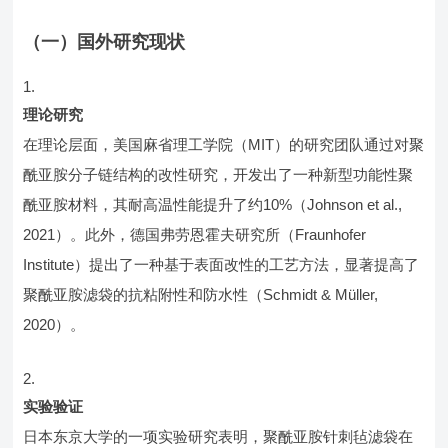
（一）国外研究现状
理论研究
在理论层面，美国麻省理工学院（MIT）的研究团队通过对聚
酰亚胺分子链结构的改性研究，开发出了一种新型功能性聚
酰亚胺材料，其耐高温性能提升了约10%（Johnson et al.,
2021）。此外，德国弗劳恩霍夫研究所（Fraunhofer
Institute）提出了一种基于表面改性的工艺方法，显著提高了
聚酰亚胺滤袋的抗粘附性和防水性（Schmidt & Müller,
2020）。
实验验证
日本东京大学的一项实验研究表明，聚酰亚胺针刺毡滤袋在