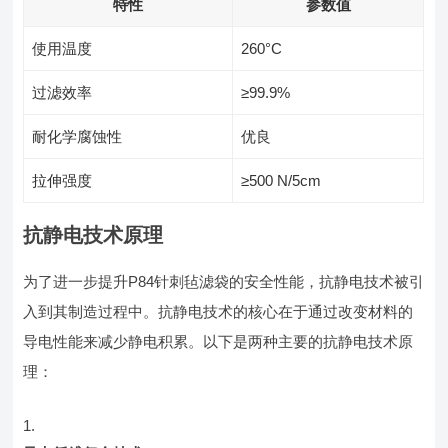
特性
参数值
使用温度
260°C
过滤效率
≥99.9%
耐化学腐蚀性
优良
拉伸强度
≥500 N/5cm
抗静电技术原理
为了进一步提升P84针刺毡滤袋的安全性能，抗静电技术被引
入到其制造过程中。抗静电技术的核心在于通过改变材料的
导电性能来减少静电积累。以下是两种主要的抗静电技术原
理：