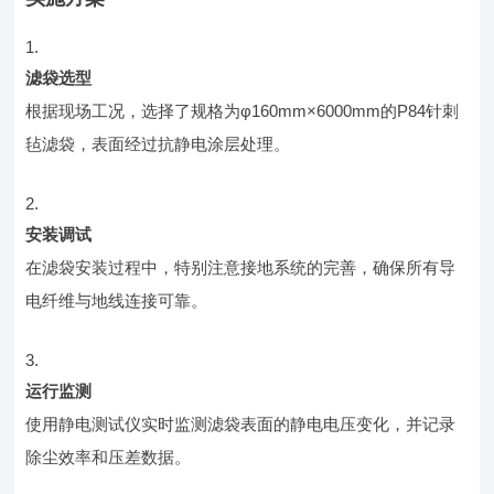
滤袋选型
根据现场工况，选择了规格为φ160mm×6000mm的P84针刺
毡滤袋，表面经过抗静电涂层处理。
安装调试
在滤袋安装过程中，特别注意接地系统的完善，确保所有导
电纤维与地线连接可靠。
运行监测
使用静电测试仪实时监测滤袋表面的静电电压变化，并记录
除尘效率和压差数据。