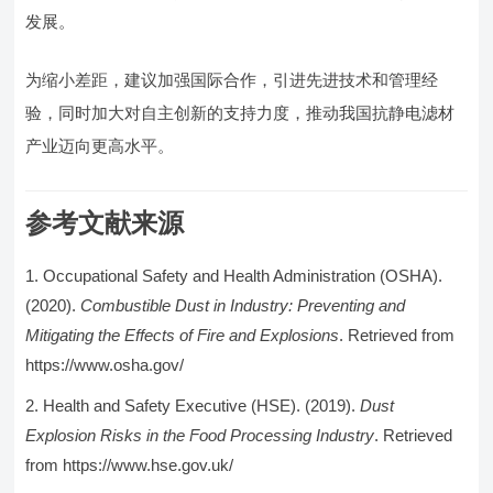
发展。
为缩小差距，建议加强国际合作，引进先进技术和管理经
验，同时加大对自主创新的支持力度，推动我国抗静电滤材
产业迈向更高水平。
参考文献来源
Occupational Safety and Health Administration (OSHA).
(2020).
Combustible Dust in Industry: Preventing and
Mitigating the Effects of Fire and Explosions
. Retrieved from
https://www.osha.gov/
Health and Safety Executive (HSE). (2019).
Dust
Explosion Risks in the Food Processing Industry
. Retrieved
from https://www.hse.gov.uk/