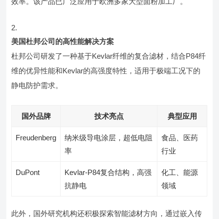
效率。该产品已广泛应用于欧洲多家大型面粉加工厂。
美国杜邦公司的高性能解决方案
杜邦公司研发了一种基于Kevlar纤维的复合滤材，结合P84纤
维的优异性能和Kevlar的高强度特性，适用于极端工况下的
静电防护需求。
国外品牌
技术亮点
典型应用
Freudenberg
纳米级导电涂层，超低电阻
食品、医药
率
行业
DuPont
Kevlar-P84复合结构，高强
化工、能源
抗静电
领域
此外，国外研究机构还积极探索智能滤材方向，通过嵌入传