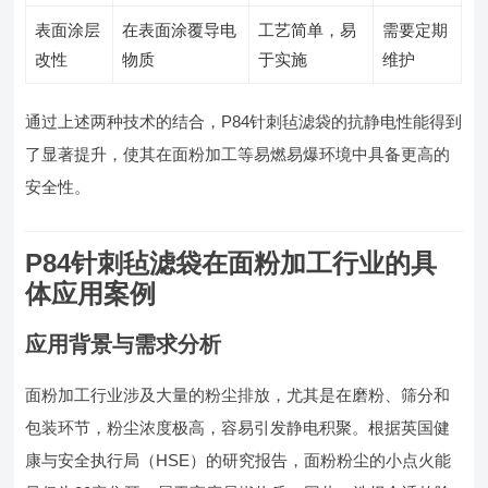
表面涂层
在表面涂覆导电
工艺简单，易
需要定期
改性
物质
于实施
维护
通过上述两种技术的结合，P84针刺毡滤袋的抗静电性能得到
了显著提升，使其在面粉加工等易燃易爆环境中具备更高的
安全性。
P84针刺毡滤袋在面粉加工行业的具
体应用案例
应用背景与需求分析
面粉加工行业涉及大量的粉尘排放，尤其是在磨粉、筛分和
包装环节，粉尘浓度极高，容易引发静电积聚。根据英国健
康与安全执行局（HSE）的研究报告，面粉粉尘的小点火能