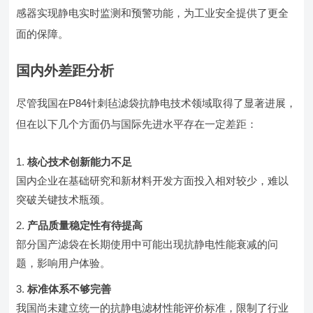
感器实现静电实时监测和预警功能，为工业安全提供了更全
面的保障。
国内外差距分析
尽管我国在P84针刺毡滤袋抗静电技术领域取得了显著进展，
但在以下几个方面仍与国际先进水平存在一定差距：
核心技术创新能力不足
国内企业在基础研究和新材料开发方面投入相对较少，难以
突破关键技术瓶颈。
产品质量稳定性有待提高
部分国产滤袋在长期使用中可能出现抗静电性能衰减的问
题，影响用户体验。
标准体系不够完善
我国尚未建立统一的抗静电滤材性能评价标准，限制了行业