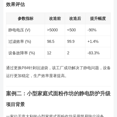
效果评估
参数指标
改造前
改造后
提升幅度
静电电压 (V)
>5000
<500
-90%
过滤效率 (%)
98.5
99.9
+1.4%
设备故障率 (%)
12
2
-83.3%
通过更换P84针刺毡滤袋，该工厂成功解决了静电问题，设备
运行更加稳定，生产效率显著提高。
案例二：小型家庭式面粉作坊的静电防护升级
项目背景
一家位于意大利的小型家庭式面粉作坊采用简易除尘设备，