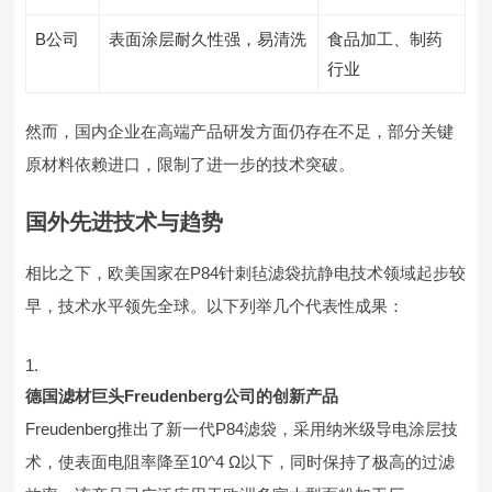
B公司
表面涂层耐久性强，易清洗
食品加工、制药
行业
然而，国内企业在高端产品研发方面仍存在不足，部分关键
原材料依赖进口，限制了进一步的技术突破。
国外先进技术与趋势
相比之下，欧美国家在P84针刺毡滤袋抗静电技术领域起步较
早，技术水平领先全球。以下列举几个代表性成果：
德国滤材巨头Freudenberg公司的创新产品
Freudenberg推出了新一代P84滤袋，采用纳米级导电涂层技
术，使表面电阻率降至10^4 Ω以下，同时保持了极高的过滤