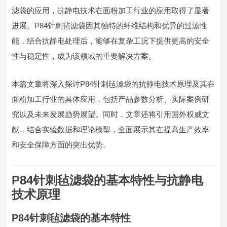
滤袋的应用，抗静电技术在面粉加工行业的应用取得了显著
进展。P84针刺毡滤袋因其独特的纤维结构和优异的过滤性
能，结合抗静电处理后，能够在复杂工况下提供更高的安全
性与稳定性，成为该领域的重要解决方案。
本篇文章将深入探讨P84针刺毡滤袋的抗静电技术原理及其在
面粉加工行业的具体应用，包括产品参数分析、实际案例研
究以及未来发展趋势展望。同时，文章还将引用国外权威文
献，结合实验数据和理论模型，全面展示其在提高生产效率
和安全保障方面的突出优势。
P84针刺毡滤袋的基本特性与抗静电
技术原理
P84针刺毡滤袋的基本特性