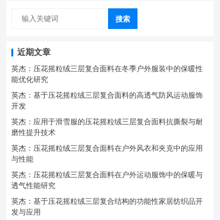
搜索
近期文章
英杰：压花摇粒绒三层复合面料在冬季户外服装中的保暖性
能优化研究
英杰：基于压花摇粒绒三层复合面料的高透气防风运动服饰
开发
英杰：应用于滑雪服的压花摇粒绒三层复合面料抗撕裂与耐
磨性提升技术
英杰：压花摇粒绒三层复合面料在户外风衣和夹克中的应用
与性能
英杰：压花摇粒绒三层复合面料在户外运动服饰中的保暖与
透气性能研究
英杰：基于压花摇粒绒三层复合结构的功能性家居纺织品开
发与应用