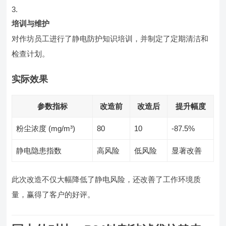
培训与维护
对作坊员工进行了静电防护知识培训，并制定了定期清洁和
检查计划。
实际效果
参数指标
改造前
改造后
提升幅度
粉尘浓度 (mg/m³)
80
10
-87.5%
静电隐患指数
高风险
低风险
显著改善
此次改造不仅大幅降低了静电风险，还改善了工作环境质
量，赢得了客户的好评。