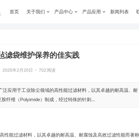
首页
关于我们
产品中心
产品应用
新闻列表
品
毡滤袋维护保养的佳实践
•
2025年2月20日
•
702
阅读
种广泛应用于工业除尘领域的高性能过滤材料，以其卓越的耐高温、耐
（Polyimide）制成，经过特殊的针刺...
高性能过滤材料，以其卓越的耐高温、耐腐蚀及高效过滤性能而著