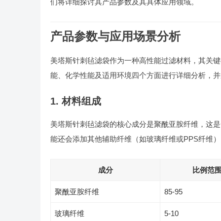
们将详细探讨其产品参数及其具体应用领域。
产品参数与应用场景分析
美塔斯针刺毡滤袋作为一种高性能过滤材料，其关键
能、化学性能及适用环境四个方面进行详细分析，并
1. 材料组成
美塔斯针刺毡滤袋的核心成分是聚酰亚胺纤维，这是
能还会添加其他辅助纤维（如玻璃纤维或PPS纤维
成分
比例范围 
聚酰亚胺纤维
85-95
玻璃纤维
5-10