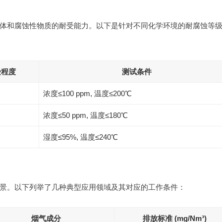
体和腐蚀性物质的耐受能力。以下是针对不同化学环境的耐腐蚀等
受程度
测试条件
浓度≤100 ppm, 温度≤200℃
浓度≤50 ppm, 温度≤180℃
湿度≤95%, 温度≤240℃
景。以下列举了几种典型应用领域及其对应的工作条件：
烟气成分
排放标准 (mg/Nm³)