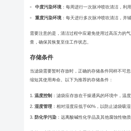
中度污染环境
：每周进行一次脉冲喷吹清洁，利
重度污染环境
：每天进行多次脉冲喷吹清洁，并
需要注意的是，清洁过程中应避免使用过高压力的气
查，确保其恢复至佳工作状态。
存储条件
当滤袋需要暂时存放时，正确的存储条件同样不可忽
缩短其使用寿命。以下为推荐的存储条件：
温度控制
：滤袋应存放在干燥通风的环境中，温度
湿度管理
：相对湿度应低于60%，以防止滤袋吸
防化学污染
：远离酸碱性化学品及其他腐蚀性物质