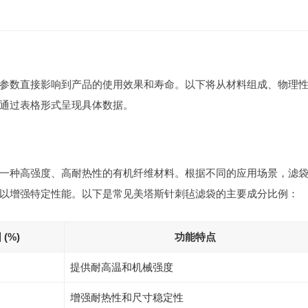
参数直接影响到产品的使用效果和寿命。以下将从材料组成、物理
通过表格形式呈现具体数据。
一种高强度、高耐热性的有机纤维材料。根据不同的应用场景，滤
）以增强特定性能。以下是常见美塔斯针刺毡滤袋的主要成分比例：
(%)
功能特点
提供耐高温和机械强度
增强耐热性和尺寸稳定性