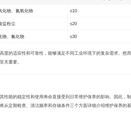
氧化物、氮氧化物
≤10
酸盐粉尘
≤20
化物、氟化物
≤30
高度的适应性和可靠性，能够满足不同工业环境下的复杂需求。然
至关重要。
其性能的稳定性和使用寿命直接受到日常维护保养的影响。因此，
将从定期检查、清洁频率和存储条件三个方面详细介绍维护保养的