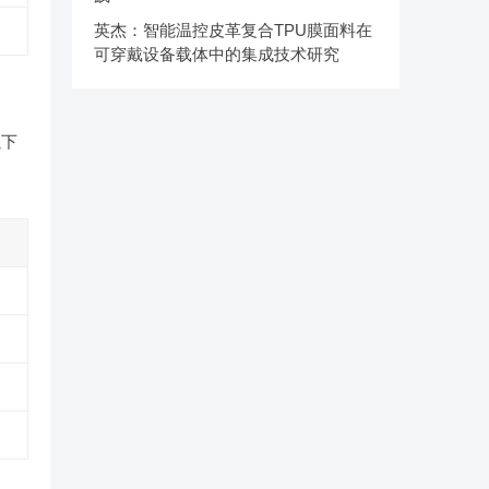
英杰：智能温控皮革复合TPU膜面料在
可穿戴设备载体中的集成技术研究
以下