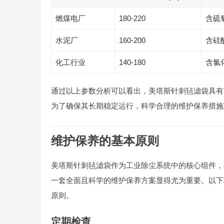
燃煤电厂
180-220
含硫
水泥厂
160-200
含硅
化工行业
140-180
含氯
通过以上参数分析可以看出，美塔斯针刺毡滤袋具有
为了确保其长期稳定运行，科学合理的维护保养措施
维护保养的基本原则
美塔斯针刺毡滤袋作为工业除尘系统中的核心组件，
一套全面且科学的维护保养方案显得尤为重要。以下
原则。
定期检查