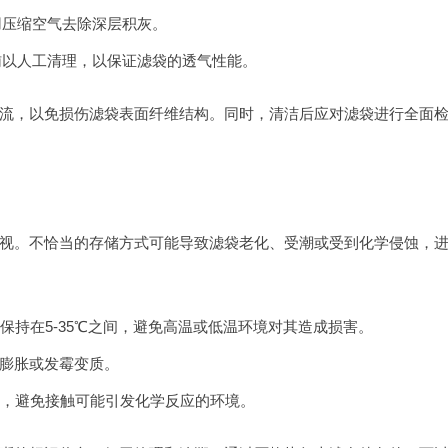
用压缩空气去除深层积灰。
辅以人工清理，以保证滤袋的透气性能。
流，以免损伤滤袋表面纤维结构。同时，清洁后应对滤袋进行全面
视。不恰当的存储方式可能导致滤袋老化、受潮或受到化学侵蚀，
保持在5-35℃之间，避免高温或低温环境对其造成损害。
湿膨胀或发霉变质。
，避免接触可能引发化学反应的环境。