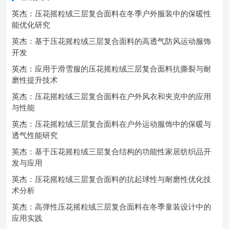
英杰：压花摇粒绒三层复合面料在冬季户外服装中的保暖性
能优化研究
英杰：基于压花摇粒绒三层复合面料的高透气防风运动服饰
开发
英杰：应用于滑雪服的压花摇粒绒三层复合面料抗撕裂与耐
磨性提升技术
英杰：压花摇粒绒三层复合面料在户外风衣和夹克中的应用
与性能
英杰：压花摇粒绒三层复合面料在户外运动服饰中的保暖与
透气性能研究
英杰：基于压花摇粒绒三层复合结构的功能性家居纺织品开
发与应用
英杰：压花摇粒绒三层复合面料的抗起球性与耐磨性优化技
术分析
英杰：高弹性压花摇粒绒三层复合面料在冬季童装设计中的
应用实践