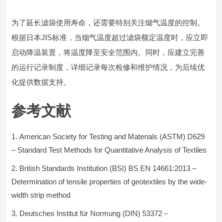
为了延长滤袋使用寿命，还需要特别关注烟气温度的控制。
根据日本JIS标准，当烟气温度超过滤袋额定温度时，应立即
启动降温装置，将温度降至安全范围内。同时，应建立完善
的运行记录制度，详细记录每次检修和维护情况，为后续优
化提供数据支持。
参考文献
American Society for Testing and Materials (ASTM) D629
– Standard Test Methods for Quantitative Analysis of Textiles
British Standards Institution (BSI) BS EN 14661:2013 –
Determination of tensile properties of geotextiles by the wide-
width strip method
Deutsches Institut für Normung (DIN) 53372 –