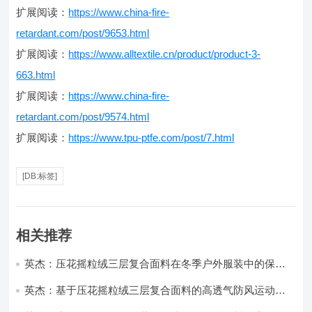
扩展阅读：
https://www.china-fire-
retardant.com/post/9653.html
扩展阅读：
https://www.alltextile.cn/product/product-3-
663.html
扩展阅读：
https://www.china-fire-
retardant.com/post/9574.html
扩展阅读：
https://www.tpu-ptfe.com/post/7.html
[DB:标签]
相关推荐
英杰：压花摇粒绒三层复合面料在冬季户外服装中的保暖
性能优化研究
英杰：基于压花摇粒绒三层复合面料的高透气防风运动服
饰开发