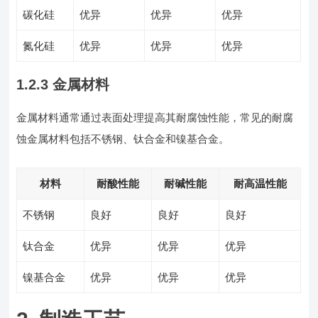
碳化硅
优异
优异
优异
氮化硅
优异
优异
优异
1.2.3 金属材料
金属材料通常通过表面处理提高其耐腐蚀性能，常见的耐腐
蚀金属材料包括不锈钢、钛合金和镍基合金。
材料
耐酸性能
耐碱性能
耐高温性能
不锈钢
良好
良好
良好
钛合金
优异
优异
优异
镍基合金
优异
优异
优异