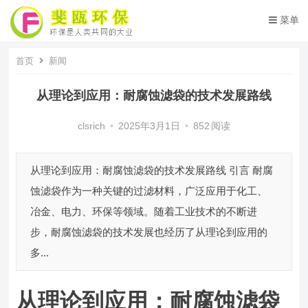
菜单
首页
新闻
从理论到应用：耐腐蚀滤袋的技术发展路线
clsrich
•
2025年3月1日
•
852
阅读
从理论到应用：耐腐蚀滤袋的技术发展路线 引言 耐腐
蚀滤袋作为一种关键的过滤材料，广泛应用于化工、
冶金、电力、环保等领域。随着工业技术的不断进
步，耐腐蚀滤袋的技术发展也经历了从理论到应用的
多...
从理论到应用：耐腐蚀滤袋