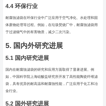
4.4 环保行业
耐腐蚀滤袋在环保行业中广泛应用于空气净化、水处理和固
体废物处理等过程。例如，在垃圾焚烧厂中，耐腐蚀滤袋用
于过滤烟气中的有害物质，减少二次污染。
5. 国内外研究进展
5.1 国内研究进展
国内在耐腐蚀滤袋的研究和应用方面取得了显著进展。例
如，中国科学院上海硅酸盐研究所开发了高性能陶瓷纤维滤
袋，具有优异的耐高温和耐腐蚀性能，广泛应用于化工和冶
金行业。
5.2 国外研究进展