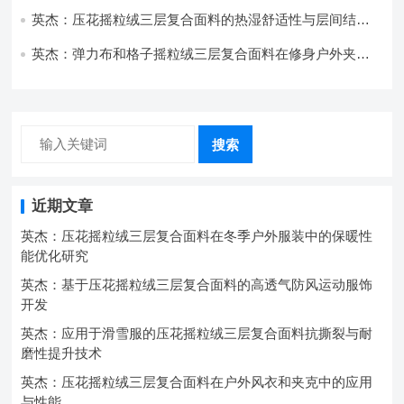
的应用实践
英杰：压花摇粒绒三层复合面料的热湿舒适性与层间结合
强度协同提升工艺
英杰：弹力布和格子摇粒绒三层复合面料在修身户外夹克
中的弹性与保暖协同设计
搜索
近期文章
英杰：压花摇粒绒三层复合面料在冬季户外服装中的保暖性
能优化研究
英杰：基于压花摇粒绒三层复合面料的高透气防风运动服饰
开发
英杰：应用于滑雪服的压花摇粒绒三层复合面料抗撕裂与耐
磨性提升技术
英杰：压花摇粒绒三层复合面料在户外风衣和夹克中的应用
与性能