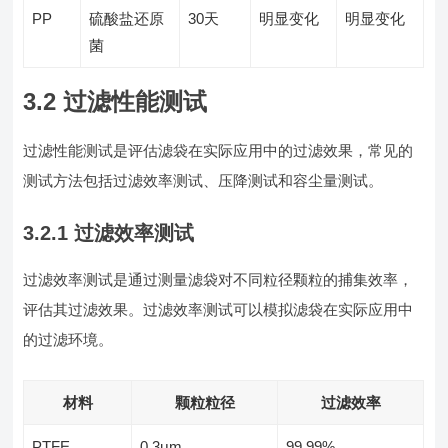
PP
硫酸盐还原
30天
明显变化
明显变化
菌
3.2 过滤性能测试
过滤性能测试是评估滤袋在实际应用中的过滤效果，常见的
测试方法包括过滤效率测试、压降测试和容尘量测试。
3.2.1 过滤效率测试
过滤效率测试是通过测量滤袋对不同粒径颗粒的捕集效率，
评估其过滤效果。过滤效率测试可以模拟滤袋在实际应用中
的过滤环境。
材料
颗粒粒径
过滤效率
PTFE
0.3μm
99.99%