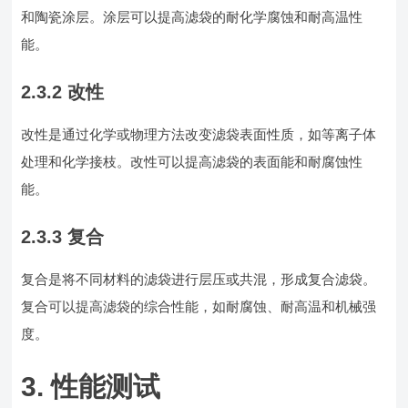
和陶瓷涂层。涂层可以提高滤袋的耐化学腐蚀和耐高温性
能。
2.3.2 改性
改性是通过化学或物理方法改变滤袋表面性质，如等离子体
处理和化学接枝。改性可以提高滤袋的表面能和耐腐蚀性
能。
2.3.3 复合
复合是将不同材料的滤袋进行层压或共混，形成复合滤袋。
复合可以提高滤袋的综合性能，如耐腐蚀、耐高温和机械强
度。
3. 性能测试