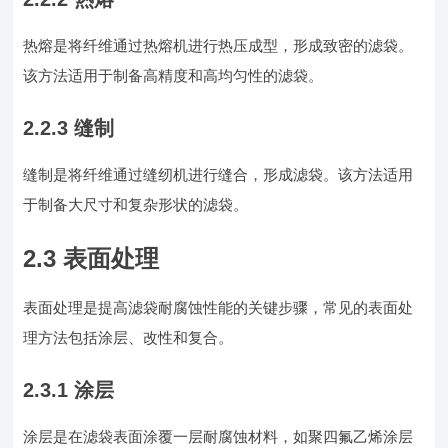
热熔是将纤维通过热熔机进行热压成型，形成致密的滤袋。
该方法适用于制备高精度和高均匀性的滤袋。
2.2.3 缝制
缝制是将纤维通过缝纫机进行缝合，形成滤袋。该方法适用
于制备大尺寸和复杂形状的滤袋。
2.3 表面处理
表面处理是提高滤袋耐腐蚀性能的关键步骤，常见的表面处
理方法包括涂层、改性和复合。
2.3.1 涂层
涂层是在滤袋表面涂覆一层耐腐蚀材料，如聚四氟乙烯涂层