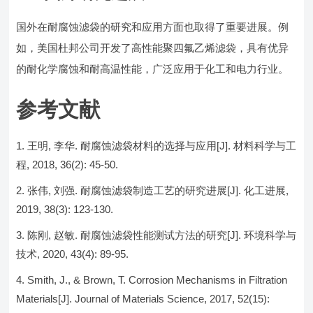
国外在耐腐蚀滤袋的研究和应用方面也取得了重要进展。例
如，美国杜邦公司开发了高性能聚四氟乙烯滤袋，具有优异
的耐化学腐蚀和耐高温性能，广泛应用于化工和电力行业。
参考文献
王明, 李华. 耐腐蚀滤袋材料的选择与应用[J]. 材料科学与工
程, 2018, 36(2): 45-50.
张伟, 刘强. 耐腐蚀滤袋制造工艺的研究进展[J]. 化工进展,
2019, 38(3): 123-130.
陈刚, 赵敏. 耐腐蚀滤袋性能测试方法的研究[J]. 环境科学与
技术, 2020, 43(4): 89-95.
Smith, J., & Brown, T. Corrosion Mechanisms in Filtration
Materials[J]. Journal of Materials Science, 2017, 52(15):