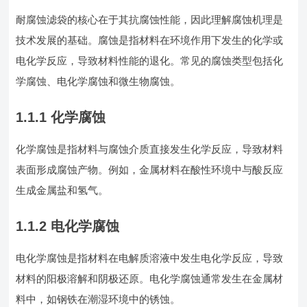
耐腐蚀滤袋的核心在于其抗腐蚀性能，因此理解腐蚀机理是
技术发展的基础。腐蚀是指材料在环境作用下发生的化学或
电化学反应，导致材料性能的退化。常见的腐蚀类型包括化
学腐蚀、电化学腐蚀和微生物腐蚀。
1.1.1 化学腐蚀
化学腐蚀是指材料与腐蚀介质直接发生化学反应，导致材料
表面形成腐蚀产物。例如，金属材料在酸性环境中与酸反应
生成金属盐和氢气。
1.1.2 电化学腐蚀
电化学腐蚀是指材料在电解质溶液中发生电化学反应，导致
材料的阳极溶解和阴极还原。电化学腐蚀通常发生在金属材
料中，如钢铁在潮湿环境中的锈蚀。