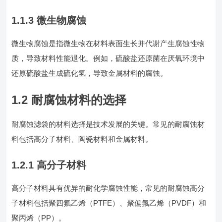
1.1.3 微生物腐蚀
微生物腐蚀是指微生物在材料表面生长并代谢产生腐蚀性物
质，导致材料性能退化。例如，硫酸盐还原菌在厌氧环境中
还原硫酸盐生成硫化氢，导致金属材料的腐蚀。
1.2 耐腐蚀材料的选择
耐腐蚀滤袋的材料选择是技术发展的关键。常见的耐腐蚀材
料包括高分子材料、陶瓷材料和金属材料。
1.2.1 高分子材料
高分子材料具有优异的耐化学腐蚀性能，常见的耐腐蚀高分
子材料包括聚四氟乙烯（PTFE）、聚偏氟乙烯（PVDF）和
聚丙烯（PP）。