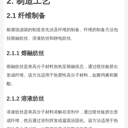
2. 制造工艺
2.1 纤维制备
耐腐蚀滤袋的制造首先涉及纤维的制备。纤维的制备方法包
括熔融纺丝、溶液纺丝和静电纺丝。
2.1.1 熔融纺丝
熔融纺丝是将高分子材料加热至熔融状态，通过喷丝板挤出
形成纤维。该方法适用于热塑性高分子材料，如聚丙烯和聚
酯。
2.1.2 溶液纺丝
溶液纺丝是将高分子材料溶解在溶剂中，通过喷丝板挤出形
成纤维，然后通过溶剂挥发或凝固浴固化。该方法适用于热