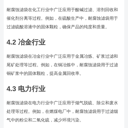
耐腐蚀滤袋在化工行业中广泛应用于酸碱过滤、溶剂回收和
催化剂分离等过程。例如，在硫酸生产中，耐腐蚀滤袋用于
过滤硫酸溶液中的固体颗粒，确保产品的纯度和质量。
4.2 冶金行业
耐腐蚀滤袋在冶金行业中广泛应用于金属冶炼、矿浆过滤和
尾矿处理等过程。例如，在铜冶炼中，耐腐蚀滤袋用于过滤
铜矿浆中的固体颗粒，提高金属回收率。
4.3 电力行业
耐腐蚀滤袋在电力行业中广泛应用于烟气脱硫、除尘和废水
处理等过程。例如，在燃煤电厂中，耐腐蚀滤袋用于过滤烟
气中的粉尘和二氧化硫，减少环境污染。