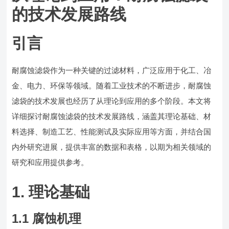
的技术发展路线
引言
耐腐蚀滤袋作为一种关键的过滤材料，广泛应用于化工、冶
金、电力、环保等领域。随着工业技术的不断进步，耐腐蚀
滤袋的技术发展也经历了从理论到应用的多个阶段。本文将
详细探讨耐腐蚀滤袋的技术发展路线，涵盖其理论基础、材
料选择、制造工艺、性能测试及实际应用等方面，并结合国
内外研究进展，提供丰富的数据和表格，以期为相关领域的
研究和应用提供参考。
1. 理论基础
1.1 腐蚀机理