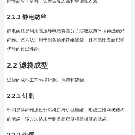
固性高分子材料，如聚四氟乙烯和聚偏氟乙烯。
2.1.3 静电纺丝
静电纺丝是利用高压静电场将高分子溶液或熔体拉伸成纳米
纤维。该方法适用于制备纳米纤维滤袋，具有高比表面积和
优异的过滤性能。
2.2 滤袋成型
滤袋的成型工艺包括针刺、热熔和缝制。
2.2.1 针刺
针刺是将纤维通过针刺机进行机械缠结，形成三维网状结构
的滤袋。该方法适用于制备高密度和高强度的滤袋。
2.2.2 热熔