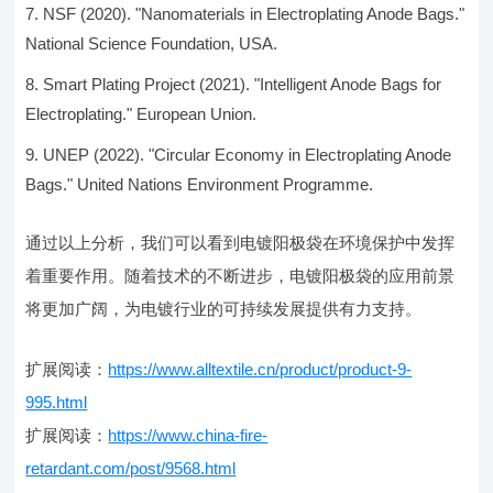
NSF (2020). "Nanomaterials in Electroplating Anode Bags."
National Science Foundation, USA.
Smart Plating Project (2021). "Intelligent Anode Bags for
Electroplating." European Union.
UNEP (2022). "Circular Economy in Electroplating Anode
Bags." United Nations Environment Programme.
通过以上分析，我们可以看到电镀阳极袋在环境保护中发挥
着重要作用。随着技术的不断进步，电镀阳极袋的应用前景
将更加广阔，为电镀行业的可持续发展提供有力支持。
扩展阅读：
https://www.alltextile.cn/product/product-9-
995.html
扩展阅读：
https://www.china-fire-
retardant.com/post/9568.html