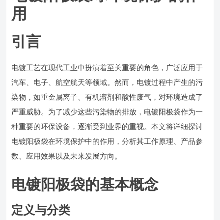
用
引言
电镀工艺在现代工业中扮演着至关重要的角色，广泛应用于
汽车、电子、航空航天等领域。然而，电镀过程中产生的污
染物，如重金属离子、有机溶剂和酸性废气，对环境造成了
严重威胁。为了减少这些污染物的排放，电镀阳极袋作为一
种重要的环保设备，逐渐受到业界的重视。本文将详细探讨
电镀阳极袋在环境保护中的作用，分析其工作原理、产品参
数、应用效果以及未来发展方向。
电镀阳极袋的基本概念
定义与分类