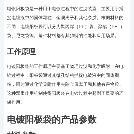
电镀阳极袋是一种用于电镀过程中的过滤装置，主要用于捕
捉电镀液中的固体颗粒、金属离子和其他杂质。根据材料的
不同，电镀阳极袋可以分为聚丙烯（PP）袋、聚酯（PET）
袋、尼龙袋等。每种材料都有其独特的性能和应用场景。
工作原理
电镀阳极袋的工作原理主要基于物理过滤和化学吸附。在电
镀过程中，阳极袋通过其微孔结构捕捉电镀液中的固体颗
粒，同时通过化学吸附作用去除金属离子和其他有害物质。
这种双重作用机制使得阳极袋在电镀过程中起到了重要的环
保作用。
电镀阳极袋的产品参数