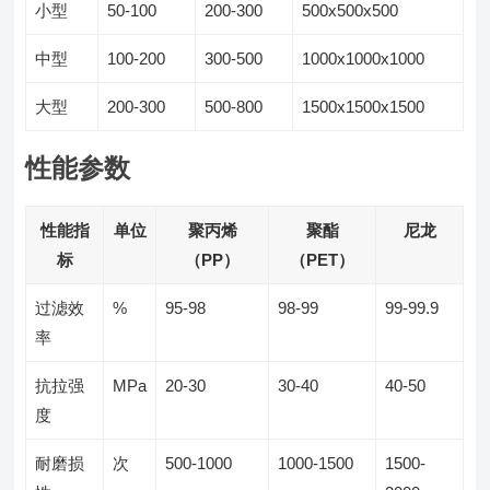
小型
50-100
200-300
500x500x500
中型
100-200
300-500
1000x1000x1000
大型
200-300
500-800
1500x1500x1500
性能参数
性能指
单位
聚丙烯
聚酯
尼龙
标
（PP）
（PET）
过滤效
%
95-98
98-99
99-99.9
率
抗拉强
MPa
20-30
30-40
40-50
度
耐磨损
次
500-1000
1000-1500
1500-