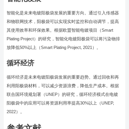
智能化是未来电镀阳极袋发展的重要方向。通过引入传感器
和物联网技术，阳极袋可以实现实时监控和自动调节，提高
其使用效率和环保效果。根据欧盟智能电镀项目（Smart
Plating Project）的研究，智能化电镀阳极袋可以将污染物排
放降低50%以上（Smart Plating Project, 2021）。
循环经济
循环经济是未来电镀阳极袋发展的重要趋势。通过回收和再
利用阳极袋材料，可以减少资源浪费，降低生产成本。根据
联合国环境规划署（UNEP）的研究，循环经济模式在电镀
阳极袋中的应用可以将资源利用率提高30%以上（UNEP,
2022）。
参考文献