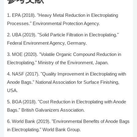
EPA (2018). "Heavy Metal Reduction in Electroplating
Processes." Environmental Protection Agency.
UBA (2019). "Solid Particle Filtration in Electroplating."
Federal Environment Agency, Germany.
MOE (2020). "Volatile Organic Compound Reduction in
Electroplating." Ministry of the Environment, Japan.
NASF (2017). "Quality Improvement in Electroplating with
Anode Bags." National Association for Surface Finishing,
USA.
BGA (2018). "Cost Reduction in Electroplating with Anode
Bags." British Galvanizers Association.
World Bank (2019). "Environmental Benefits of Anode Bags
in Electroplating." World Bank Group.