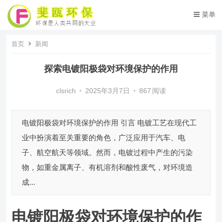
菜单
首页
新闻
探索电镀阳极袋对环境保护的作用
clsrich
•
2025年3月7日
•
867
阅读
电镀阳极袋对环境保护的作用 引言 电镀工艺在现代工
业中扮演着至关重要的角色，广泛应用于汽车、电
子、航空航天等领域。然而，电镀过程中产生的污染
物，如重金属离子、有机溶剂和酸性废气，对环境造
成...
电镀阳极袋对环境保护的作