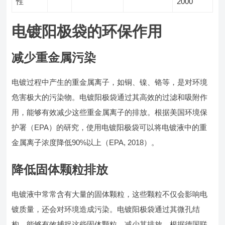
性
2000
电镀阳极袋的环保作用
减少重金属污染
电镀过程中产生的重金属离子，如铜、镍、铬等，是对环境
危害极大的污染物。电镀阳极袋通过其高效的过滤和吸附作
用，能够有效减少这些重金属离子的排放。根据美国环境保
护署（EPA）的研究，使用电镀阳极袋可以将电镀液中的重
金属离子浓度降低90%以上（EPA, 2018）。
降低固体颗粒排放
电镀液中常常含有大量的固体颗粒，这些颗粒不仅会影响电
镀质量，还会对环境造成污染。电镀阳极袋通过其微孔结
构，能够有效捕捉这些固体颗粒，减少其排放。根据德国联