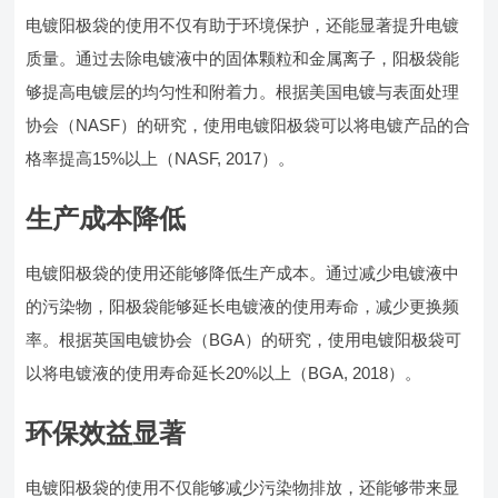
电镀阳极袋的使用不仅有助于环境保护，还能显著提升电镀
质量。通过去除电镀液中的固体颗粒和金属离子，阳极袋能
够提高电镀层的均匀性和附着力。根据美国电镀与表面处理
协会（NASF）的研究，使用电镀阳极袋可以将电镀产品的合
格率提高15%以上（NASF, 2017）。
生产成本降低
电镀阳极袋的使用还能够降低生产成本。通过减少电镀液中
的污染物，阳极袋能够延长电镀液的使用寿命，减少更换频
率。根据英国电镀协会（BGA）的研究，使用电镀阳极袋可
以将电镀液的使用寿命延长20%以上（BGA, 2018）。
环保效益显著
电镀阳极袋的使用不仅能够减少污染物排放，还能够带来显