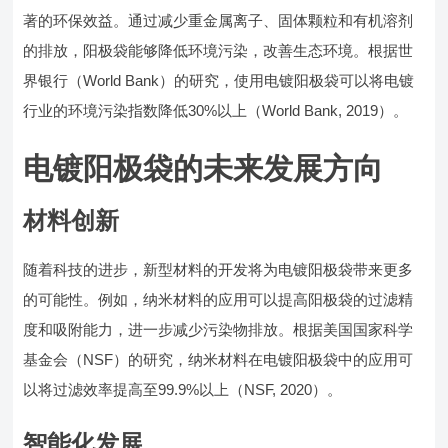
著的环保效益。通过减少重金属离子、固体颗粒和有机溶剂
的排放，阳极袋能够降低环境污染，改善生态环境。根据世
界银行（World Bank）的研究，使用电镀阳极袋可以将电镀
行业的环境污染指数降低30%以上（World Bank, 2019）。
电镀阳极袋的未来发展方向
材料创新
随着科技的进步，新型材料的开发将为电镀阳极袋带来更多
的可能性。例如，纳米材料的应用可以提高阳极袋的过滤精
度和吸附能力，进一步减少污染物排放。根据美国国家科学
基金会（NSF）的研究，纳米材料在电镀阳极袋中的应用可
以将过滤效率提高至99.9%以上（NSF, 2020）。
智能化发展