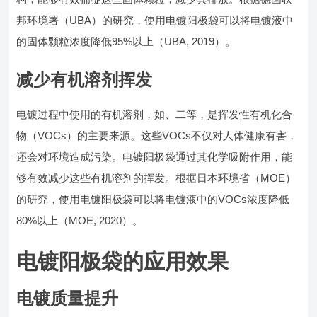
邦环境署（UBA）的研究，使用电镀阳极袋可以将电镀液中
的固体颗粒浓度降低95%以上（UBA, 2019）。
减少有机溶剂挥发
电镀过程中使用的有机溶剂，如、二等，是挥发性有机化合
物（VOCs）的主要来源。这些VOCs不仅对人体健康有害，
还会对环境造成污染。电镀阳极袋通过其化学吸附作用，能
够有效减少这些有机溶剂的挥发。根据日本环境省（MOE）
的研究，使用电镀阳极袋可以将电镀液中的VOCs浓度降低
80%以上（MOE, 2020）。
电镀阳极袋的应用效果
电镀质量提升