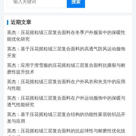
搜索
近期文章
英杰：压花摇粒绒三层复合面料在冬季户外服装中的保暖性
能优化研究
英杰：基于压花摇粒绒三层复合面料的高透气防风运动服饰
开发
英杰：应用于滑雪服的压花摇粒绒三层复合面料抗撕裂与耐
磨性提升技术
英杰：压花摇粒绒三层复合面料在户外风衣和夹克中的应用
与性能
英杰：压花摇粒绒三层复合面料在户外运动服饰中的保暖与
透气性能研究
英杰：基于压花摇粒绒三层复合结构的功能性家居纺织品开
发与应用
英杰：压花摇粒绒三层复合面料的抗起球性与耐磨性优化技